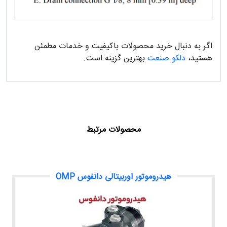
اگر به دنبال خرید محصولات باکیفیت و خدمات مطمئن
هستید،
دلکو صنعت
بهترین گزینه است.
محصولات مرتبط
هیدروموتور اوربیتالی دانفوس OMP