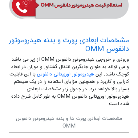
مشخصات ابعادی پورت و بدنه هیدروموتور
دانفوس OMM
ورودی و خروجی هیدروموتور دانفوس OMM از زیر می باشد
و می تواند به عنوان جایگزین انتقال گشتاور و دوران در ابعاد
کوچک باشد. این
هیدروموتور اوربیتالی دانفوس
با این قابلیت
کارایی و کاربرد و همچنین مزایای استفاده را در یک سیستم
بسیار بالا خواهد برد. در جدول زیر مشخصات ابعادی
هیدروموتور اوربیتالی دانفوس OMM به طور کامل شرح داده
شده است.
مشخصات ابعادی پورت ها و بدنه هیدروموتور دانفوس
OMM