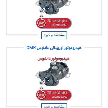
مشاهده و خرید
هیدروموتور اوربیتالی دانفوس OMR
مشاهده و خرید