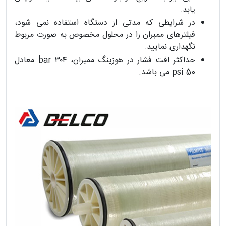
یابد.
در شرایطی که مدتی از دستگاه استفاده نمی شود،
فیلترهای ممبران را در محلول مخصوص به صورت مربوط
نگهداری نمایید.
حداکثر افت فشار در هوزینگ ممبران، ۳۰۴ bar معادل
50 psi می باشد.