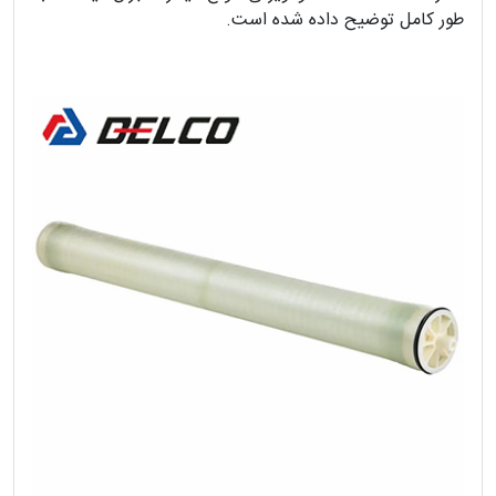
طور کامل توضیح داده شده است.