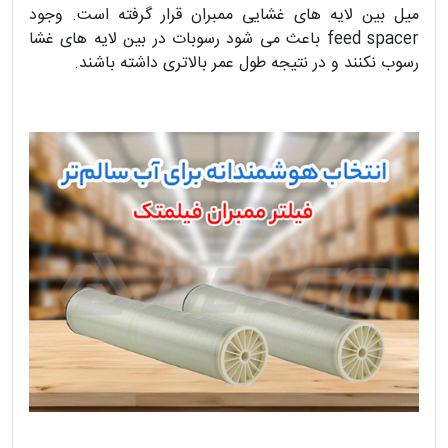
میل بین لایه های غشایی ممبران قرار گرفته است. وجود
feed spacer باعث می شود رسوبات در بین لایه های غشا
رسوب نکنند و در نتیجه طول عمر بالاتری داشته باشند.