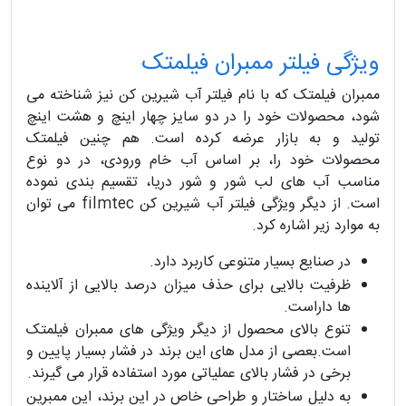
ویژگی فیلتر ممبران فیلمتک
ممبران فیلمتک که با نام فیلتر آب شیرین کن نیز شناخته می
شود، محصولات خود را در دو سایز چهار اینچ و هشت اینچ
تولید و به بازار عرضه کرده است. هم چنین فیلمتک
محصولات خود را، بر اساس آب خام ورودی، در دو نوع
مناسب آب های لب شور و شور دریا، تقسیم بندی نموده
است. از دیگر ویژگی فیلتر آب شیرین کن filmtec می توان
به موارد زیر اشاره کرد.
در صنایع بسیار متنوعی کاربرد دارد.
ظرفیت بالایی برای حذف میزان درصد بالایی از آلاینده
ها داراست.
تنوع بالای محصول از دیگر ویژگی های ممبران فیلمتک
است.بعصی از مدل های این برند در فشار بسیار پایین و
برخی در فشار بالای عملیاتی مورد استفاده قرار می گیرند.
به دلیل ساختار و طراحی خاص در این برند، این ممبرین