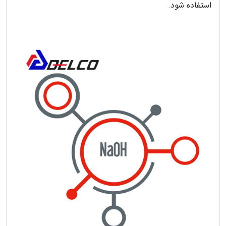
استفاده شود.