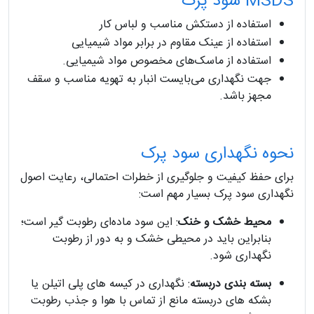
MSDS سود پرک
استفاده از دستکش مناسب و لباس کار
استفاده از عینک مقاوم در برابر مواد شیمیایی
استفاده از ماسک‌های مخصوص مواد شیمیایی.
جهت نگهداری می‌بایست انبار به تهویه مناسب و سقف
مجهز باشد.
نحوه نگهداری سود پرک
برای حفظ کیفیت و جلوگیری از خطرات احتمالی، رعایت اصول
نگهداری سود پرک بسیار مهم است:
محیط خشک و خنک
: این سود ماده‌ای رطوبت‌ گیر است؛
بنابراین باید در محیطی خشک و به دور از رطوبت
نگهداری شود.
بسته‌ بندی دربسته
: نگهداری در کیسه‌ های پلی‌ اتیلن یا
بشکه‌ های دربسته مانع از تماس با هوا و جذب رطوبت