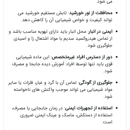
می‌ شود.
محافظت از نور خورشید
: تابش مستقیم خورشید می‌
تواند کیفیت و خواص شیمیایی آن را کاهش دهد.
ایمنی در انبار
: محل انبار باید دارای تهویه مناسب باشد و
از تماس هیدروکسید سدیم با مواد اشتعال‌ زا و اسیدی
جلوگیری شود.
دور از دسترس افراد غیرمتخصص
: این ماده شیمیایی
قوی باید تنها توسط افراد آموزش‌ دیده جابجا و مصرف
شود.
جلوگیری از آلودگی
: تماس آن با گرد و غبار، فلزات یا سایر
مواد شیمیایی می‌ تواند موجب واکنش‌ های ناخواسته
شود.
استفاده از تجهیزات ایمنی
: در زمان جابجایی یا مصرف،
استفاده از دستکش، ماسک و عینک ایمنی ضروری
است.