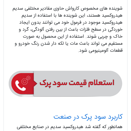
شوینده های مخصوص کارواش حاوی مقادیر مختلفی سدیم
هیدروکسید هستند، این شوینده ها با استفاده از سدیم
هیدروکسید موجود در فرمول خود می توانند بدون ایجاد
خوردگی در سطح فلزات باعث از بین رفتن آلودگی، گرد و
خاک و چربی شوند. استفاده از این محصول به صورت
مستقیم می تواند باعث مات یا لکه دار شدن رنگ خودرو و
قطعات آلومینیومی شود.
کاربرد سود پرک در صنعت
همانطور که گفته شد هیدروکسید سدیم در صنایع مختلفی