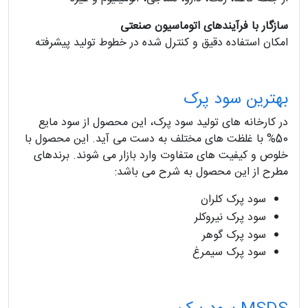
سازگار با فرآیندهای اتوماسیون صنعتی
امکان استفاده دقیق و کنترل‌ شده در خطوط تولید پیشرفته
بهترین سود پرک
در کارخانه های تولید سود پرک، این محصول از سود مایع
50% با غلظت های مختلف به دست می آید. این محصول با
خلوص و کیفیت های متفاوت وارد بازار می شوند. برندهای
مطرح از این محصول به شرح می باشد:
سود پرک کلران
سود پرک نیروکلر
سود پرک گوهر
سود پرک سیمرغ