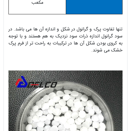
مکعب
تنها تفاوت پرک و گرانول در شکل و اندازه آن ها می باشد. در
سود گرانول اندازه ذرات سود نزدیک به هم هستند و با توجه
به کروی بودن شکل آن ها در ترکیبات به راحت تر از فرم پرک
خشک می شوند.