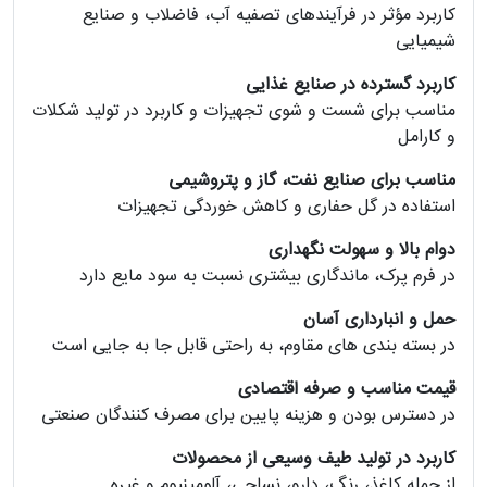
کاربرد مؤثر در فرآیندهای تصفیه آب، فاضلاب و صنایع
شیمیایی
کاربرد گسترده در صنایع غذایی
مناسب برای شست‌ و شوی تجهیزات و کاربرد در تولید شکلات
و کارامل
مناسب برای صنایع نفت، گاز و پتروشیمی
استفاده در گل حفاری و کاهش خوردگی تجهیزات
دوام بالا و سهولت نگهداری
در فرم پرک، ماندگاری بیشتری نسبت به سود مایع دارد
حمل و انبارداری آسان
در بسته‌ بندی‌ های مقاوم، به‌ راحتی قابل جا به‌ جایی است
قیمت مناسب و صرفه اقتصادی
در دسترس بودن و هزینه پایین برای مصرف‌ کنندگان صنعتی
کاربرد در تولید طیف وسیعی از محصولات
از جمله کاغذ، رنگ، دارو، نساجی، آلومینیوم و غیره