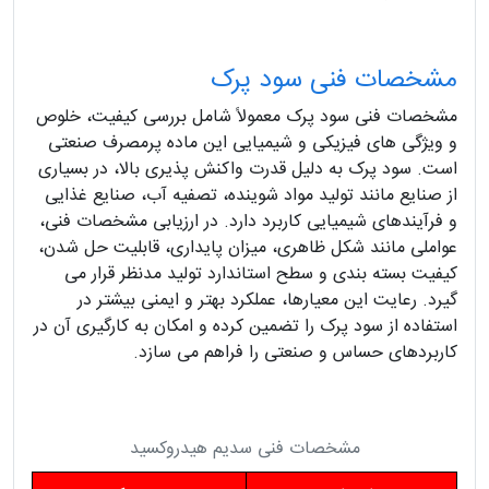
مشخصات فنی سود پرک
مشخصات فنی سود پرک معمولاً شامل بررسی کیفیت، خلوص
و ویژگی‌ های فیزیکی و شیمیایی این ماده پرمصرف صنعتی
است. سود پرک به دلیل قدرت واکنش‌ پذیری بالا، در بسیاری
از صنایع مانند تولید مواد شوینده، تصفیه آب، صنایع غذایی
و فرآیندهای شیمیایی کاربرد دارد. در ارزیابی مشخصات فنی،
عواملی مانند شکل ظاهری، میزان پایداری، قابلیت حل شدن،
کیفیت بسته‌ بندی و سطح استاندارد تولید مدنظر قرار می‌
گیرد. رعایت این معیارها، عملکرد بهتر و ایمنی بیشتر در
استفاده از سود پرک را تضمین کرده و امکان به‌ کارگیری آن در
کاربردهای حساس و صنعتی را فراهم می‌ سازد.
مشخصات فنی سدیم هیدروکسید