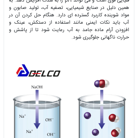
قلیایی قوی است و می‌ تواند pH را به‌ شدت افزایش دهد. به
همین دلیل در صنایع شیمیایی، تصفیه آب، تولید صابون و
مواد شوینده کاربرد گسترده‌ ای دارد. هنگام حل کردن آن در
آب باید نکات ایمنی مانند استفاده از دستکش، عینک و
افزودن آرام ماده جامد به آب رعایت شود تا از پاشش و
حرارت ناگهانی جلوگیری شود.