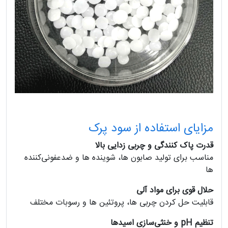
مزایای استفاده از سود پرک
قدرت پاک‌ کنندگی و چربی‌ زدایی بالا
مناسب برای تولید صابون‌ ها، شوینده‌ ها و ضدعفونی‌کننده‌
ها
حلال قوی برای مواد آلی
قابلیت حل کردن چربی‌ ها، پروتئین‌ ها و رسوبات مختلف
تنظیم pH و خنثی‌سازی اسیدها