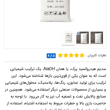
شغلی
تماس
با ما
درباره
ما
نظرات کاربران :
5 از ۵
سدیم هیدروکسید پرک، یا همان NaOH، یک ترکیب شیمیایی
است که به عنوان یکی از قوی‌ترین بازها شناخته می‌شود. این
ترکیب برای تولید صابون، رنگ‌ها، پلاستیک، محلول‌های شیمیایی
و بسیاری از محصولات صنعتی دیگر استفاده می‌شود. همچنین در
صنایع پالایش نفت و تصفیه آب نیز به کار می‌رود. با توجه به
خاصیت بازی بالا و خطرات مربوط به استفاده اشتباه، استفاده از