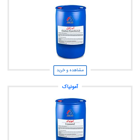
مشاهده و خرید
آمونیاک