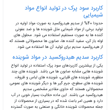
کاربرد سود پرک در تولید انواع مواد
شیمیایی
حدودا 40% از سدیم هیدروکسید به صورت مواد اولیه در
تولید برخی از مواد شیمایی مثل شوینده ها و ضد عفونی
کننده ها به صورت مستقیم استفاده می شود. محلول های
لوله باز کن، سفید کننده ها، صابون ها محصولاتی هستند که
از هیدروکسید سدیم برای تولید آن ها استفاده می شود.
کاربرد سدیم هیدروکسید در مواد شوینده
یکی از بیشترین کاربردهای سود پرک استفاده در تولید انواع
شوینده هایی مشابه صابون ها می باشد. شوینده های چند
منظوره، شوینده های قلیایی، شوینده های لباس و ظروف،
شوینده های سطوح، جرم گیر ها و دیگر شوینده های عمومی
محصولاتی هستند که حاوی مقادیر مشخصی سدیم
هیدروکسید می باشند. این ماده حلالیت بسیار خوبی در آب
دارد و همین امر باعث شده که در بسیاری از محصولات از
جمله محصولات شوینده خانگی و صنعتی به صورت گسترده