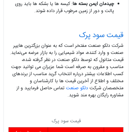
چیدمان ایمن بسته‌ ها
: کیسه‌ ها یا بشکه‌ ها باید روی
پالت و دور از زمین مرطوب قرار داده شوند.
قیمت سود پرک
شرکت دلکو صنعت مفتخر است که به عنوان بزرگترین هایپر
صنعت و وارد کننده، مواد شیمیایی را به بازار عرضه می‌نماید.
قیمت متانول که توسط دلکو صنعت در نظر گرفته شده،
مناسب و مقرون به صرفه است شما عزیزان می توانید جهت
کسب اطلاعات بیشتر درباره انتخاب گرید مناسب از برندهای
مختلف و اطلاع از آخرین قیمت ها با کارشناسان و
متخصصان شرکت
دلکو صنعت
تماس حاصل فرمایید و از
مشاوره رایگان بهره مند شوید.
قیمت سود پرک