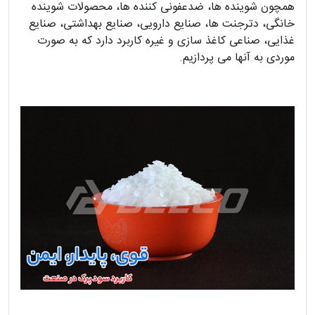
همچون شوینده ها، ضدعفونی کننده ها، محصولات شوینده
خانگی، دترجنت ها، صنایع دارویی، صنایع بهداشتی، صنایع
غذایی، صناعی کاغذ سازی و غیره کاربرد دارد که به صورت
موردی به آنها می پردازیم.