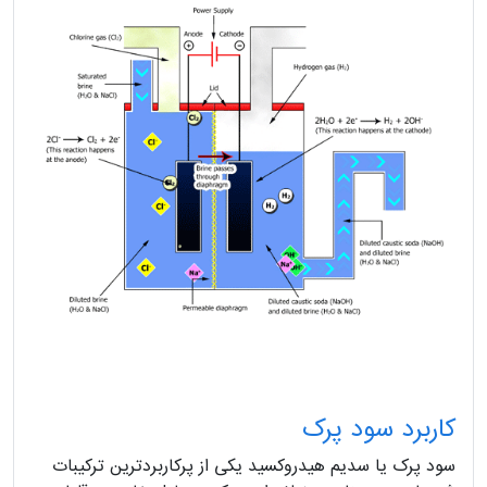
کاربرد سود پرک
سود پرک یا سدیم هیدروکسید یکی از پرکاربردترین ترکیبات