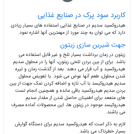
کاربرد سود پرک در صنایع غذایی
هیدروکسید سدیم در صنایع غذایی استفاده های بسیار زیادی
دارد که می توان به چند مورد از مهمترین آنها اشاره نمود.
جهت شیرین سازی زیتون
زیتون در زمان برداشت بسیار تلخ و غیر قابل استفاده می
باشد. برای از بین بردن تلخی زیتون، آنها را در محلول سدیم
هیدروکسید و آب قرار می دهند. بعد از گذشت زمان و تیره
شدن محلول، طعم آنها عوض می شود. با تعویض محلول
سدیم هیدروکیسد با آب تازه و اضافه کردن نمک جهت از بین
بردن سدیم هیدروکسید باقی مانده و همچنین انجام تست
های متععد برای اطمینان حاصل شدن از مقدار سدیم
هیدروکیسد موجود در زیتون ها، این محصولات آماده مصرف
می باشند.
لازم به ذکر است که هیدروکسید سدیم برای دستگاه گوارش
بسیار خطرناک می باشد.