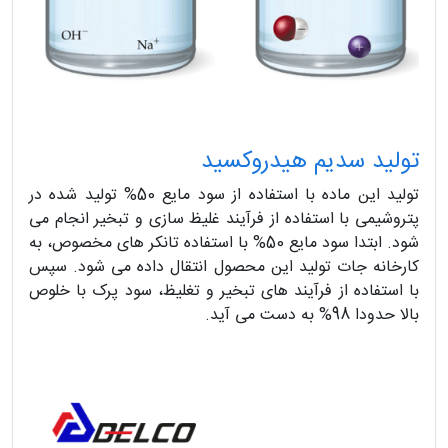
تولید سدیم هیدروکسید
تولید این ماده با استفاده از سود مایع 50% تولید شده در
پتروشیمی با استفاده از فرآیند غلیظ سازی و تبخیر انجام می
شود. ابتدا سود مایع 50% با استفاده تانکر های مخصوص، به
کارخانه جات تولید این محصول انتقال داده می شود. سپس
با استفاده از فرآیند های تبخیر و تغلیظ، سود پرک با خلوص
بالا حدودا 98% به دست می آید.