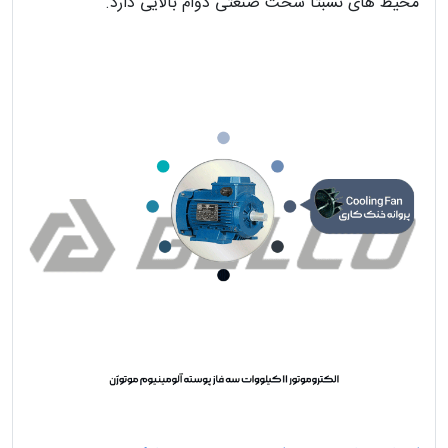
محیط‌ های نسبتاً سخت صنعتی دوام بالایی دارد.