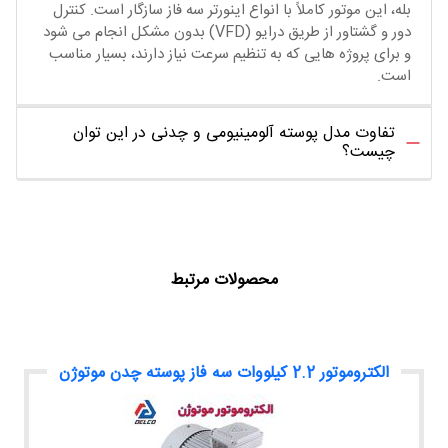
بله، این موتور کاملاً با انواع اینورتر سه فاز سازگار است. کنترل
دور و گشتاور از طریق درایو (VFD) بدون مشکل انجام می‌ شود
و برای پروژه‌ هایی که به تنظیم سرعت نیاز دارند، بسیار مناسب
است.
تفاوت مدل پوسته آلومینیومی و چدنی در این توان
چیست؟
محصولات مرتبط
الکتروموتور 2.2 کیلووات سه فاز پوسته چدن موتوژن