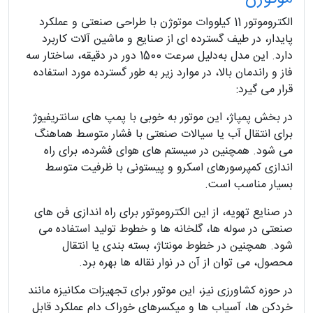
الکتروموتور 11 کیلووات موتوژن با طراحی صنعتی و عملکرد
پایدار، در طیف گسترده‌ ای از صنایع و ماشین‌ آلات کاربرد
دارد. این مدل به‌دلیل سرعت 1500 دور در دقیقه، ساختار سه
فاز و راندمان بالا، در موارد زیر به‌ طور گسترده مورد استفاده
قرار می‌ گیرد:
در بخش پمپاژ، این موتور به‌ خوبی با پمپ‌ های سانتریفیوژ
برای انتقال آب یا سیالات صنعتی با فشار متوسط هماهنگ
می‌ شود. همچنین در سیستم‌ های هوای فشرده، برای راه‌
اندازی کمپرسورهای اسکرو و پیستونی با ظرفیت متوسط
بسیار مناسب است.
در صنایع تهویه، از این الکتروموتور برای راه‌ اندازی فن‌ های
صنعتی در سوله‌ ها، گلخانه‌ ها و خطوط تولید استفاده می‌
شود. همچنین در خطوط مونتاژ، بسته‌ بندی یا انتقال
محصول، می‌ توان از آن در نوار نقاله‌ ها بهره برد.
در حوزه کشاورزی نیز، این موتور برای تجهیزات مکانیزه مانند
خردکن‌ ها، آسیاب‌ ها و میکسرهای خوراک دام عملکرد قابل