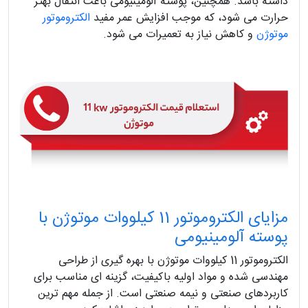
داشته باشد. همچنین، پوسته آلومینیومی باعث انتقال بهتر
حرارت می‌ شود، که موجب افزایش عمر مفید
الکتروموتور
موتوژن
و کاهش نیاز به تعمیرات می‌ شود.
مزایای الکتروموتور 11 کیلووات موتوژن با
پوسته آلومینیومی
الکتروموتور 11 کیلووات موتوژن با بهره‌ گیری از طراحی
مهندسی‌ شده و مواد اولیه باکیفیت، گزینه‌ ای مناسب برای
کاربردهای صنعتی و نیمه‌ صنعتی است. از جمله مهم‌ ترین