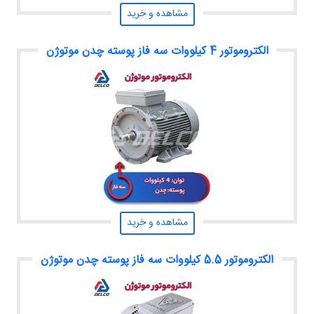
مشاهده و خرید
الکتروموتور 4 کیلووات سه فاز پوسته چدن موتوژن
مشاهده و خرید
الکتروموتور 5.5 کیلووات سه فاز پوسته چدن موتوژن