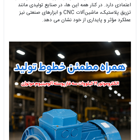
اعتمادی دارد. در کنار همه این‌ ها، در صنایع تولیدی مانند
تزریق پلاستیک، ماشین‌آلات CNC و ابزارهای صنعتی نیز
عملکرد مؤثر و پایداری از خود نشان می‌ دهد.