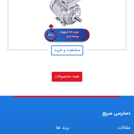
مشاهده و خرید
همه محصولات
دسترسی سریع
مقالات
برند ها