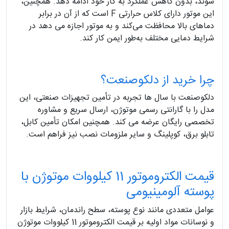
شوند، بدون کاهش عملکرد به کار خود ادامه دهد. همچنین،
این موتور دارای کلاس حرارتی F است که از آن در برابر
دماهای بالا محافظت می‌کند و به موتور اجازه می‌ دهد در
شرایط دمایی مختلف به‌طور ایمن کار کند.
چرا خرید از دلکوصنعت؟
دلکوصنعت با سال‌ ها تجربه در تأمین تجهیزات صنعتی، این
مدل را با گارانتی رسمی موتوژن، ارسال سریع و مشاوره
تخصصی رایگان عرضه می‌ کند. همچنین امکان تأمین کابل،
تابلو برق، کوپلینگ و سایر ملزومات نصب نیز فراهم است.
قیمت الکتروموتور 11 کیلووات موتوژن با
پوسته آلومینیومی
عوامل متعددی مانند نوع پوسته، سطح راندمان، شرایط بازار
و نوسانات مواد اولیه بر قیمت الکتروموتور 11 کیلووات موتوژن