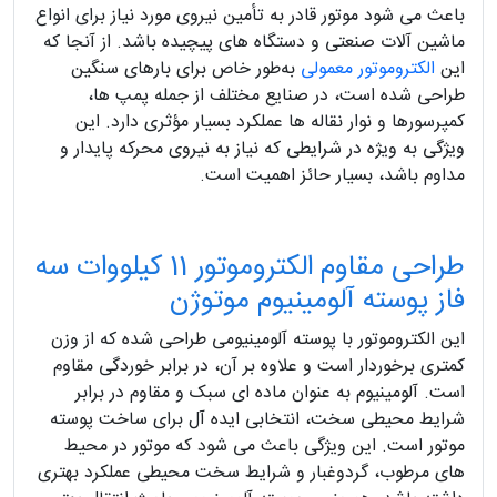
باعث می‌ شود موتور قادر به تأمین نیروی مورد نیاز برای انواع
ماشین‌ آلات صنعتی و دستگاه‌ های پیچیده باشد. از آنجا که
این
الکتروموتور معمولی
به‌طور خاص برای بارهای سنگین
طراحی شده است، در صنایع مختلف از جمله پمپ‌ ها،
کمپرسورها و نوار نقاله‌ ها عملکرد بسیار مؤثری دارد. این
ویژگی به‌ ویژه در شرایطی که نیاز به نیروی محرکه پایدار و
مداوم باشد، بسیار حائز اهمیت است.
طراحی مقاوم الکتروموتور 11 کیلووات سه
فاز پوسته آلومینیوم موتوژن
این الکتروموتور با پوسته آلومینیومی طراحی شده که از وزن
کمتری برخوردار است و علاوه بر آن، در برابر خوردگی مقاوم
است. آلومینیوم به‌ عنوان ماده‌ ای سبک و مقاوم در برابر
شرایط محیطی سخت، انتخابی ایده‌ آل برای ساخت پوسته
موتور است. این ویژگی باعث می‌ شود که موتور در محیط‌
های مرطوب، گردوغبار و شرایط سخت محیطی عملکرد بهتری