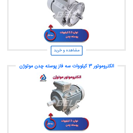
مشاهده و خرید
الکتروموتور 3 کیلووات سه فاز پوسته چدن موتوژن