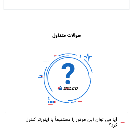
سوالات متداول
آیا می‌ توان این موتور را مستقیماً با اینورتر کنترل
کرد؟