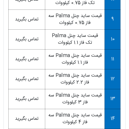
تک فاز 0.75 کیلووات
قیمت ساید چنل Palma سه
9
تماس بگیرید
فاز 0.75 کیلووات
قیمت ساید چنل Palma
10
تماس بگیرید
تک فاز 1.1 کیلووات
قیمت ساید چنل Palma سه
11
تماس بگیرید
فاز 1.1 کیلووات
قیمت ساید چنل Palma سه
12
تماس بگیرید
فاز 2.2 کیلووات
قیمت ساید چنل Palma سه
13
تماس بگیرید
فاز 3 کیلووات
قیمت ساید چنل Palma سه
14
تماس بگیرید
فاز 4 کیلووات