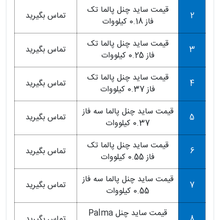
قیمت ساید چنل پالما تک
2
تماس بگیرید
فاز 0.18 کیلووات
قیمت ساید چنل پالما تک
3
تماس بگیرید
فاز 0.25 کیلووات
قیمت ساید چنل پالما تک
4
تماس بگیرید
فاز 0.37 کیلووات
قیمت ساید چنل پالما سه فاز
5
تماس بگیرید
0.37 کیلووات
قیمت ساید چنل پالما تک
6
تماس بگیرید
فاز 0.55 کیلووات
قیمت ساید چنل پالما سه فاز
7
تماس بگیرید
0.55 کیلووات
قیمت ساید چنل Palma
8
تماس بگیرید