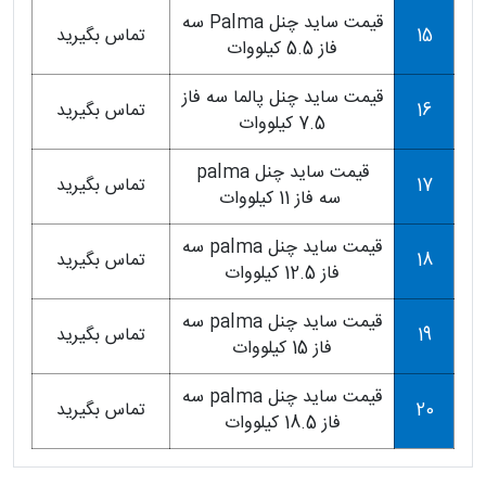
قیمت ساید چنل Palma سه
15
تماس بگیرید
فاز 5.5 کیلووات
قیمت ساید چنل پالما سه فاز
16
تماس بگیرید
7.5 کیلووات
قیمت ساید چنل palma
17
تماس بگیرید
سه فاز 11 کیلووات
قیمت ساید چنل palma سه
18
تماس بگیرید
فاز 12.5 کیلووات
قیمت ساید چنل palma سه
19
تماس بگیرید
فاز 15 کیلووات
قیمت ساید چنل palma سه
20
تماس بگیرید
فاز 18.5 کیلووات