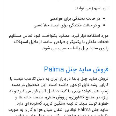
این تجهیز می تواند:
در حالت دمندگی برای هوادهی
و در حالت مکندگی برای ایجاد خلأ نسبی
مورد استفاده قرار گیرد. عملکرد یکنواخت، نبود تماس مستقیم
قطعات داخلی با یکدیگر و طراحی ساده، از دلایل استهلاک
پایین ساید چنل پالما محسوب می شود.
فروش ساید چنل Palma
فروش ساید چنل پالما در بازار ایران به دلیل تناسب قیمت با
کارایی رشد قابل توجهی داشته است. این محصول در دسته
پمپ های هواده چینی با کیفیت قابل قبول قرار می گیرد و به
ویژه در صنایع کشاورزی، پرورش ماهی، تصفیه خانه ها و
خطوط تولید سبک تا نیمه سنگین کاربرد گسترده ای دارد.
ساید چنل Palma توانایی انتقال سیال هوا و گاز را به صورت