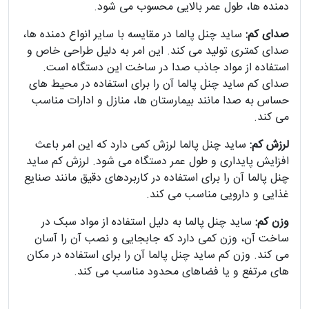
دمنده ها، طول عمر بالایی محسوب می شود.
صدای کم:
ساید چنل پالما در مقایسه با سایر انواع دمنده ها،
صدای کمتری تولید می کند. این امر به دلیل طراحی خاص و
استفاده از مواد جاذب صدا در ساخت این دستگاه است.
صدای کم ساید چنل پالما آن را برای استفاده در محیط های
حساس به صدا مانند بیمارستان ها، منازل و ادارات مناسب
می کند.
لرزش کم:
ساید چنل پالما لرزش کمی دارد که این امر باعث
افزایش پایداری و طول عمر دستگاه می شود. لرزش کم ساید
چنل پالما آن را برای استفاده در کاربردهای دقیق مانند صنایع
غذایی و دارویی مناسب می کند.
وزن کم:
ساید چنل پالما به دلیل استفاده از مواد سبک در
ساخت آن، وزن کمی دارد که جابجایی و نصب آن را آسان
می کند. وزن کم ساید چنل پالما آن را برای استفاده در مکان
های مرتفع و یا فضاهای محدود مناسب می کند.