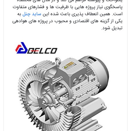
یکنواخت و پیوسته فراهم می کند و در مدل های مختلف،
پاسخگوی نیاز پروژه هایی با ظرفیت ها و فشارهای متفاوت
است. همین انعطاف پذیری باعث شده این
ساید چنل
به
یکی از گزینه های اقتصادی و محبوب در پروژه های هوادهی
تبدیل شود.