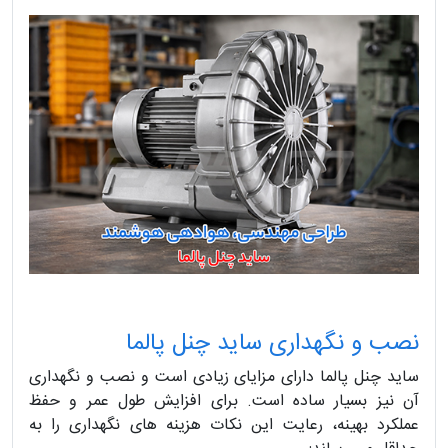
نصب و نگهداری ساید چنل پالما
ساید چنل پالما دارای مزایای زیادی است و نصب و نگهداری
آن نیز بسیار ساده است. برای افزایش طول عمر و حفظ
عملکرد بهینه، رعایت این نکات هزینه های نگهداری را به