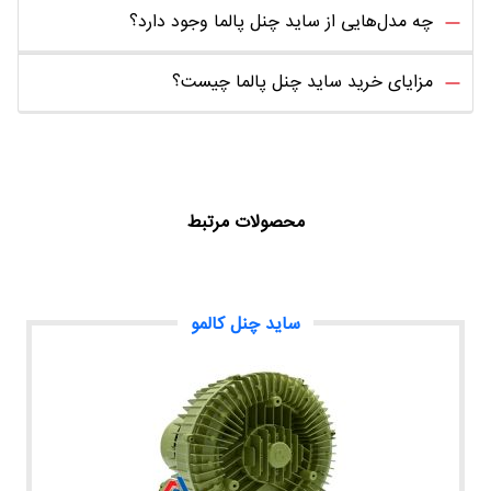
چه مدل‌هایی از ساید چنل پالما وجود دارد؟
مزایای خرید ساید چنل پالما چیست؟
محصولات مرتبط
ساید چنل کالمو