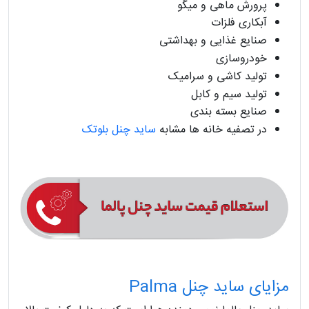
پرورش ماهی و میگو
آبکاری فلزات
صنایع غذایی و بهداشتی
خودروسازی
تولید کاشی و سرامیک
تولید سیم و کابل
صنایع بسته بندی
در تصفیه خانه ها مشابه
ساید چنل بلوتک
مزایای ساید چنل Palma