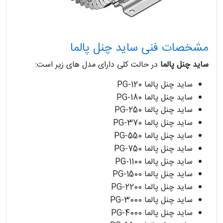
مشخصات فنی ساید چنل پالما
ساید چنل پالما
در حالت کلی دارای مدل های زیر است:
ساید چنل پالما PG-120
ساید چنل پالما PG-180
ساید چنل پالما PG-250
ساید چنل پالما PG-370
ساید چنل پالما PG-550
ساید چنل پالما PG-750
ساید چنل پالما PG-1100
ساید چنل پالما PG-1500
ساید چنل پالما PG-2200
ساید چنل پالما PG-3000
ساید چنل پالما PG-4000