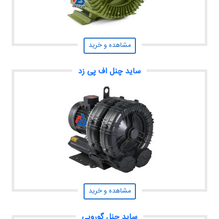
مشاهده و خرید
ساید چنل اف پی زد
مشاهده و خرید
ساید چنل گورویی