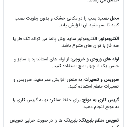
حداقل می رساند:
محل نصب:
پمپ را در مکانی خشک و بدون رطوبت نصب
کنید تا عمر مفید آن افزایش یابد.
الکتروموتور:
الکتروموتور ساید چنل پالما می تواند تک فاز یا
سه فاز با توان های متنوع باشد.
لوله های ورودی و خروجی:
از لوله های استاندارد با سایز و
جنس یک تا چهار اینچ استفاده کنید.
سرویس و تعمیرات:
به منظور افزایش عمر مفید، سرویس و
تعمیرات منظم استفاده کنید.
گریس کاری به موقع:
برای حفظ عملکرد بهینه گریس کاری را
به موقع انجام دهید.
تعویض منظم بلبرینگ:
بلبرینگ ها را در صورت خرابی تعویض