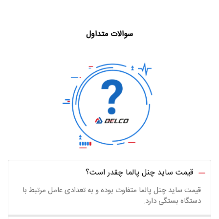
سوالات متداول
قیمت ساید چنل پالما چقدر است؟
قیمت ساید چنل پالما متفاوت بوده و به تعدادی عامل مرتبط با
دستگاه بستگی دارد.