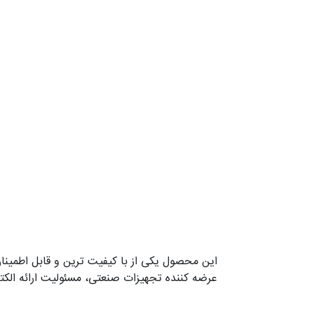
این محصول یکی از با کیفیت ترین و قابل اطمینا
عرضه کننده تجهیزات صنعتی، مسئولیت ارائه الکترو