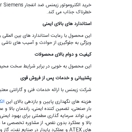
خطرناک جذاب می کند.
استاندارد های بالای ایمنی
این محصول با رعایت استاندارد های بین المللی و
ویژگی به جلوگیری از حوادث و آسیب های ناشی از
کیفیت و دوام بالای محصولات
این محصول به خوبی در برابر شرایط سخت محیطی
پشتیبانی و خدمات پس از فروش قوی
شرکت زیمنس با ارائه خدمات فنی و گارانتی معتب
هزینه های نگهداری پایین و بازدهی بالای این
الک
بار صنعتی، تضمین‌ کننده ایمنی، راندمان بالا و
می تواند سرمایه گذاری مطمئنی برای بهبود ایمنی 