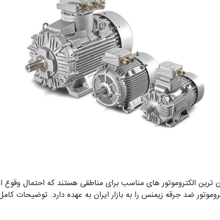
ن ترین الکتروموتور های مناسب برای مناطقی هستند که احتمال وقوع ا
موتور ضد جرقه زیمنس را به بازار ایران به عهده دارد. توضیحات کامل 