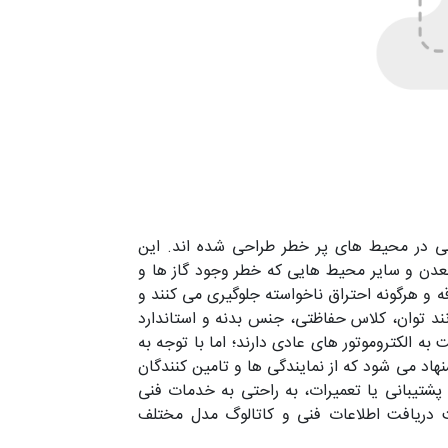
 منظور افزایش ایمنی در محیط های پر خطر طراحی شده اند. این
 معدن و سایر محیط هایی که خطر وجود گاز ها و
ه و هرگونه احتراق ناخواسته جلوگیری می کنند و
ند توان، کلاس حفاظتی، جنس بدنه و استاندارد
ه الکتروموتور های عادی دارند؛ اما با توجه به
د می شود که از نمایندگی ها و تامین کنندگان
پشتیبانی یا تعمیرات، به راحتی به خدمات فنی
دریافت اطلاعات فنی و کاتالوگ مدل مختلف