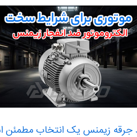
ضد جرقه زیمنس یک انتخاب مطمئن 