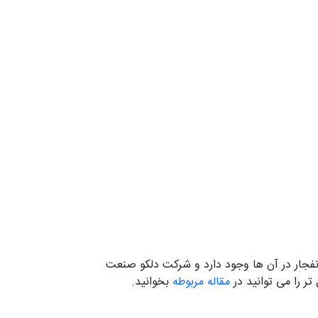
نفجار در آن ها وجود دارد و شرکت دلکو صنعت
تر را می توانید در
مقاله مربوطه
بخوانید.