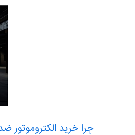
چرا خرید الکتروموتور 