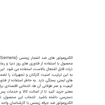
ا
محصول با استفاده از فناوری های روز دنیا و رع
ذرات قابل اشتعال بالاست، استفاده می شود. این 
به این ترتیب، امنیت کارکنان و تجهیزات را تض
های ایمنی بستگی دارد. به خاطر استفاده از فناو
کیفیت و عمر طولانی آن ها، انتخابی اقتصادی ب
معتبر خرید کنید تا از اصالت کالا و خدمات پس
دسترسی داشته باشید. انتخاب این محصول، ت
الکتروموتور ضد جرقه زیمنس با کارشناسان واحد 