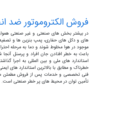
فروش الکتروموتور ضد ا
در بیشتر بخش های صنعتی و غیر صنعتی همواره ا
های و دکل های حفاری، پمپ بنزین ها و تصفیه خ
موجود در هوا مخلوط شوند و دما به مرحله احتراق
باعث به خطر افتادن جان افراد و پرسنل آنجا شو
خطرناک و مطابق با بالاترین استاندارد های ایم
تأمین توان در محیط‌ های پر خطر صنعتی است.