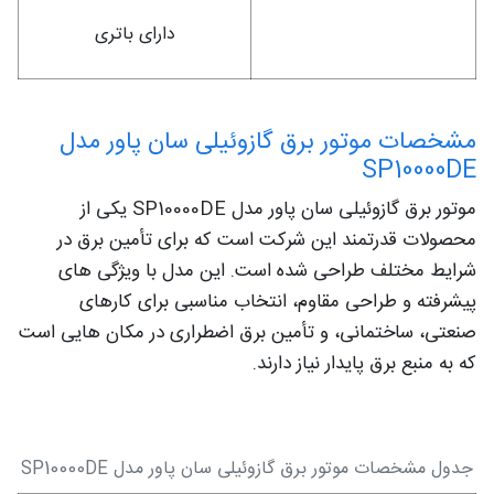
دارای باتری
مشخصات موتور برق گازوئیلی سان پاور مدل
SP10000DE
موتور برق گازوئیلی سان پاور مدل SP10000DE یکی از
محصولات قدرتمند این شرکت است که برای تأمین برق در
شرایط مختلف طراحی شده است. این مدل با ویژگی های
پیشرفته و طراحی مقاوم، انتخاب مناسبی برای کارهای
صنعتی، ساختمانی، و تأمین برق اضطراری در مکان هایی است
که به منبع برق پایدار نیاز دارند.
جدول مشخصات موتور برق گازوئیلی سان پاور مدل SP10000DE