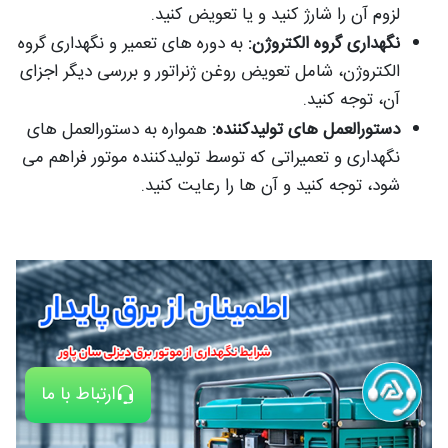
لزوم آن را شارژ کنید و یا تعویض کنید.
نگهداری گروه الکتروژن:
به دوره های تعمیر و نگهداری گروه
الکتروژن، شامل تعویض روغن ژنراتور و بررسی دیگر اجزای
آن، توجه کنید.
دستورالعمل های تولیدکننده:
همواره به دستورالعمل های
نگهداری و تعمیراتی که توسط تولیدکننده موتور فراهم می
شود، توجه کنید و آن ها را رعایت کنید.
ارتباط با ما