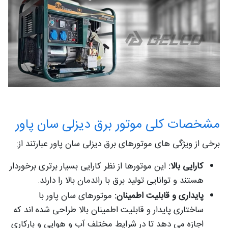
مشخصات کلی موتور برق دیزلی سان پاور
برخی از ویژگی های موتورهای برق دیزلی سان پاور عبارتند از:
کارایی بالا:
این موتورها از نظر کارایی بسیار برتری برخوردار
هستند و توانایی تولید برق با راندمان بالا را دارند.
پایداری و قابلیت اطمینان:
موتورهای سان پاور با
ساختاری پایدار و قابلیت اطمینان بالا طراحی شده اند که
اجازه می دهد تا در شرایط مختلف آب و هوایی و بارکاری