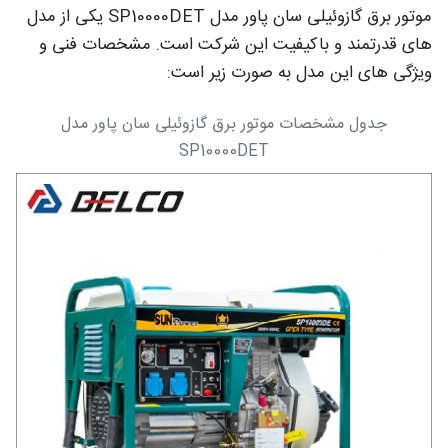
موتور برق گازوئیلی سان پاور مدل SP10000DET یکی از مدل
های قدرتمند و باکیفیت این شرکت است. مشخصات فنی و
ویژگی های این مدل به صورت زیر است:
جدول مشخصات موتور برق گازوئیلی سان پاور مدل
SP10000DET