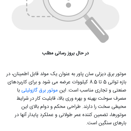
در حال بروز رسانی مطلب
موتور برق دیزلی سان پاور به عنوان یک مولد قابل اطمینان، در
بازه توانی 5 تا 8.5 کیلووات عرضه می شود و برای کاربردهای
صنعتی و تجاری مناسب است. این
موتور برق گازوئیلی
با
مصرف سوخت بهینه و بهره وری بالا، قابلیت کار در شرایط
محیطی سخت را دارند. طراحی محکم و دوام بالای این
موتورها، تضمین کننده عمر طولانی و عملکرد پایدار آنها در
بارهای سنگین است.