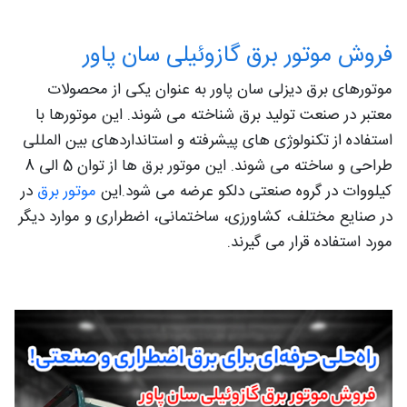
فروش موتور برق گازوئیلی سان پاور
موتورهای برق دیزلی سان پاور به عنوان یکی از محصولات
معتبر در صنعت تولید برق شناخته می شوند. این موتورها با
استفاده از تکنولوژی های پیشرفته و استانداردهای بین المللی
طراحی و ساخته می شوند. این موتور برق ها از توان 5 الی 8
کیلووات در گروه صنعتی دلکو عرضه می شود.این
موتور برق
در
در صنایع مختلف، کشاورزی، ساختمانی، اضطراری و موارد دیگر
مورد استفاده قرار می گیرند.