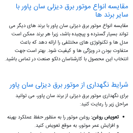
مقایسه انواع موتور برق دیزلی سان پاور با
سایر برند ها
مقایسه انواع موتور برق دیزلی سان پاور با برند های دیگر می
تواند بسیار گسترده و پیچیده باشد، زیرا هر برند ممکن است
مدل ها و تکنولوژی های مختلفی را ارائه دهد که باعث
متفاوت بودن در ویژگی ها و کیفیت شود. بهتر است جهت
انتخاب این محصول با کارشناسان دلکو صنعت در تماس باشید.
شرایط نگهداری از موتور برق دیزلی سان پاور
برای نگهداری موتور برق دیزلی از برند سان پاور، می توانید
مراحل زیر را رعایت کنید:
تعویض روغن:
روغن موتور را به منظور حفظ عملکرد بهینه
و افزایش عمر موتور، به موقع تعویض کنید.