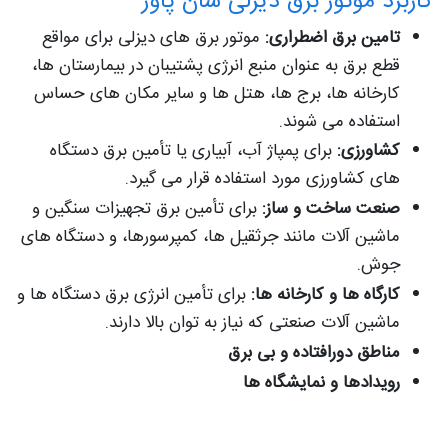
کاربرد موتور برق دیزلی سان پاور
تامین برق اضطراری:
موتور برق های دیزلی برای مواقع
قطع برق به عنوان منبع انرژی پشتیبان در بیمارستان ها،
کارخانه ها، برج ها، هتل ها و سایر مکان های حساس
استفاده می شوند.
کشاورزی:
برای پمپاژ آب، آبیاری یا تأمین برق دستگاه
های کشاورزی مورد استفاده قرار می گیرد.
صنعت ساخت و ساز:
برای تأمین برق تجهیزات سنگین و
ماشین آلات مانند جرثقیل ها، کمپرسورها، و دستگاه های
جوش.
کارگاه ها و کارخانه ها:
برای تأمین انرژی برق دستگاه ها و
ماشین آلات صنعتی که نیاز به توان بالا دارند.
مناطق دورافتاده و بی برق
رویدادها و نمایشگاه ها