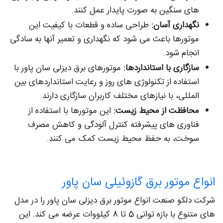
های سنگین به صورت پایدار عمل کنند.
نگهداری آسان:
طراحی ساده و قطعات با کیفیت این
موتورها باعث می شود که نگهداری و تعمیر آنها به سادگی
انجام شود.
سازگاری با استانداردها:
موتورهای برق دیزلی سان پاور با
استفاده از تکنولوژی های روز و رعایت استانداردهای بین
المللی، با نیازهای مختلف کاربران سازگاری دارند.
محافظت از محیط زیست:
این موتورها با استفاده از
فناوری های پیشرفته کنترل آلودگی و کاهش مصرف
سوخت، به حفظ محیط زیست کمک می کنند.
انواع موتور برق گازوئیلی سان پاور
شرکت دلکو صنعت انواع موتور برق دیزلی سان پاور را در مدل
های متنوع با بازه توانی 5 تا 8 کیلووات عرضه می کند. این