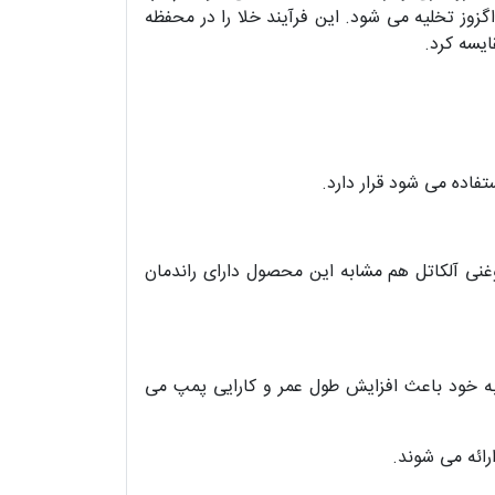
گزوز تخلیه می شود. این فرآیند خلا را در محفظه
یسه کرد.
اده می شود قرار دارد.
وغنی آلکاتل هم مشابه این محصول دارای راندمان
به خود باعث افزایش طول عمر و کارایی پمپ می
رائه می شوند.