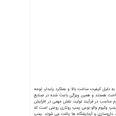
 می‌ رود که به دلیل کیفیت ساخت بالا و عملکرد پایدار، توجه
یکنواخت هستند و همین ویژگی باعث شده در صنایع
م مناسب در فرآیند تولید، نقش مهمی در افزایش
. پمپ وکیوم والو نوعی پمپ روتاری روغنی است که
، داروسازی و آزمایشگاه ها یافت می شوند. پمپ