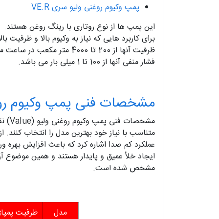
پمپ وکیوم روغنی ولیو سری VE.R
این پمپ ها از نوع روتاری با رینگ روغن هستند.
برای کاربرد هایی که نیاز به وکیوم بالا و ظرفیت با
ظرفیت آنها از 200 تا 4000 متر مکعب در ساعت می باشد.
فشار منفی آنها از 100 تا 1 میلی بار می باشد.
مشخصات فنی پمپ وکیوم روغ
مشخص
متناسب با نیاز خود بهترین مدل را انتخاب کنند. 
عملکرد کم‌ صدا اشاره کرد که باعث افزایش بهره‌ 
مشخص شده است.
مدل
ظرفیت پمپاژ