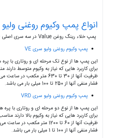
انواع پمپ وکیوم روغنی ولیو
پمپ خلاء رینگ روغن Value در سه سری اصلی ارائه می شوند.
پمپ وکیوم روغنی ولیو سری VE
این پمپ ها از نوع تک مرحله ای و روتاری با پره 
برای کاربرد هایی که نیاز به وکیوم متوسط دارند 
ظرفیت آنها از 30 تا 630 متر مکعب در ساعت می باشد.
فشار منفی آنها از 250 تا 100 میلی بار می باشد.
پمپ وکیوم روغنی ولیو سری VRD
این پمپ ها از نوع دو مرحله ای و روتاری با پره ه
برای کاربرد هایی که نیاز به وکیوم بالا دارند مناس
ظرفیت آنها از 60 تا 1200 متر مکعب در ساعت می باشد.
فشار منفی آنها از 100 تا 1 میلی بار می باشد.