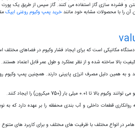
اختن و فشرده سازی گاز استفاده می کنند. گاز سپس از طریق یک پورت ا
 آن را با محصولات مشابه خود مانند
خرید پمپ وکیوم روغنی ایپک
مقا
تگاه مکانیکی است که برای ایجاد فشار وکیوم در فضاهای مختلف استف
کیفیت بالا ساخته شده و از نظر عملکرد و طول عمر قابل اعتماد هستند.
نند و به همین دلیل مصرف انرژی پایینی دارند. همچنین پمپ‌ وکیوم ر
ا 0.01 میلی بار (750 میکرون) را ایجاد کنند.
روانکاری قطعات داخلی و آب بندی محفظه را بر عهده دارد که به نو
امر در انواع مختلف با ظرفیت های مختلف و برای کاربرد های متنوع ا