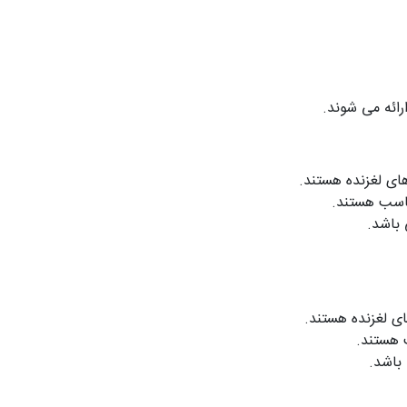
های لغزنده هستند.
مناسب هستند.
ای لغزنده هستند.
ب هستند.