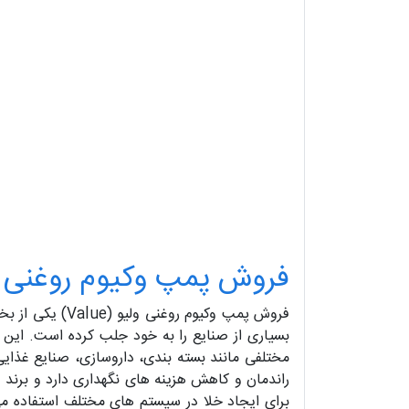
فروش پمپ وکیوم روغنی ولیو (
فروش پمپ وکیوم
بسیاری از صنایع را به خود جلب کرده است. این پ
مختلفی مانند بسته‌ بندی، داروسازی، صنایع غذا
راندمان و کاهش هزینه‌ های نگهداری دارد و برند 
برای ایجاد خلا در سیستم های مختلف استفاده می