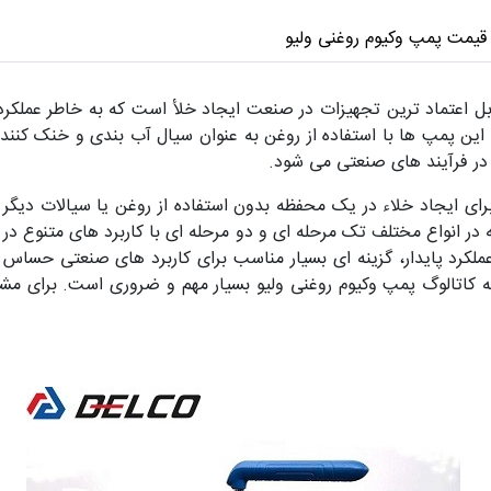
قیمت پمپ وکیوم روغنی ولیو
ابل‌ اعتماد ترین تجهیزات در صنعت ایجاد خلأ است که به خاطر عملکرد پ
این پمپ‌ ها با استفاده از روغن به عنوان سیال آب‌ بندی و خنک‌ کننده
ر فرآیند های صنعتی می‌ شود.
 در انواع مختلف تک مرحله ای و دو مرحله ای با کاربرد های متنوع در
با قدرت مکش بالا و عملکرد پایدار، گزینه‌ ای بسیار مناسب برای کاربرد های 
ه کاتالوگ پمپ وکیوم روغنی ولیو بسیار مهم و ضروری است. برای مشاو