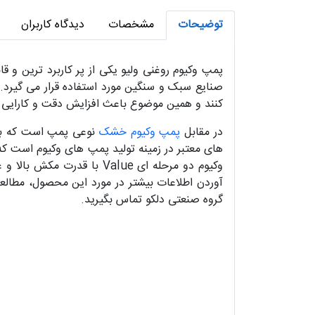
توضیحات
مشخصات
دیدگاه کاربران
پمپ وکیوم روغنی ولیو یکی از پر کاربرد ترین و ق
صنایع سبک و سنگین مورد استفاده قرار می‌ گیرد. 
کنند و همین موضوع باعث افزایش دقت و کارایی د
در مقابل
پمپ وکیوم خشک
های معتبر در زمینه تولید پمپ های وکیوم است که
وکیوم دو مرحله ای Value 
آوردن اطلاعات بیشتر در مورد این محصول، مطالع
گروه صنعتی دلکو تماس بگیرید.