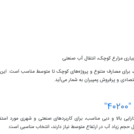
بیاری مزارع کوچک، انتقال آب صنعتی
قتصادی و پرفروش پمپیران به شمار می‌آید.
"
یران با کارایی بالا و دبی مناسب، برای کاربردهای صنعتی و شهری مورد استفا
قال حجم زیاد آب در ارتفاع متوسط نیاز دارند، انتخاب مناسبی است.