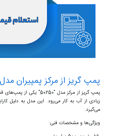
پمپ گریز از مرکز پمپیران مدل "50250
پمپ گریز از مرکز مدل "250
زیادی از آب به کار می‌رود. این مدل به دلیل کارا
می‌گیرد.
ویژگی‌ها و مشخصات فنی: