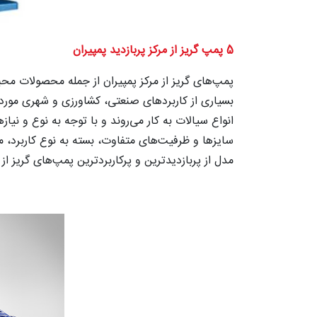
5 پمپ گریز از مرکز پربازدید پمپیران
پمپ‌های گریز از مرکز پمپیران از جمله محصولات محبو
بسیاری از کاربردهای صنعتی، کشاورزی و شهری مورد اس
انواع سیالات به کار می‌روند و با توجه به نوع و نی
مدل از پربازدیدترین و پرکاربردترین پمپ‌های گریز از 