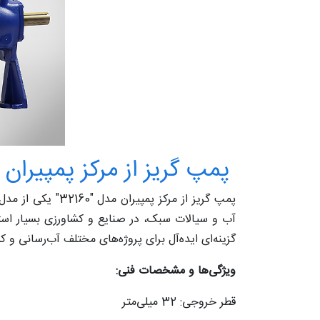
پمپ گریز از مرکز پمپیران 32160
پمپ گریز از مرکز پ
آب و سیالات سبک، در صنایع و کشاورزی بسیار است
گزینه‌ای ایده‌آل برای پروژه‌های مختلف آب‌رسانی و 
ویژگی‌ها و مشخصات فنی:
قطر خروجی: 32 میلی‌متر