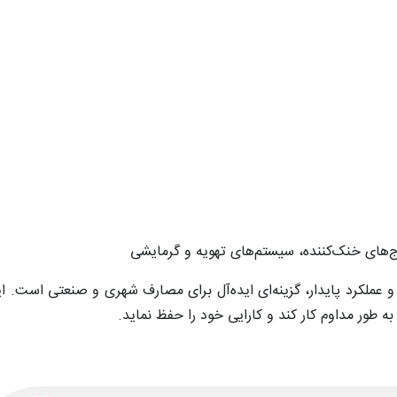
‌های خنک‌کننده، سیستم‌های تهویه و گرمایشی
 خوردگی و عملکرد پایدار، گزینه‌ای ایده‌آل برای مصارف شهری و صنعتی است.
طور مداوم کار کند و کارایی خود را حفظ نماید.