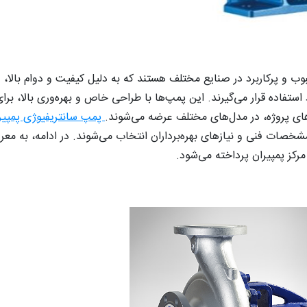
ب و پرکاربرد در صنایع مختلف هستند که به دلیل کیفیت و دوام بالا، د
تفاده قرار می‌گیرند. این پمپ‌ها با طراحی خاص و بهره‌وری بالا، برای
ازهای پروژه، در مدل‌های مختلف عرضه می‌شوند.
پمپ‌ سانتریفیوژی پمپیر
مرکز پمپیران پرداخته می‌شود.