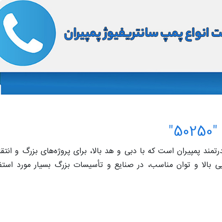
"
50" یکی از پمپ‌های قدرتمند پمپیران است که با دبی و هد بالا، برای پروژه‌های بزرگ و ا
یی بالا و توان مناسب، در صنایع و تأسیسات بزرگ بسیار مورد استفا