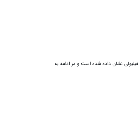
یلیولی نشان داده شده است و در ادامه به