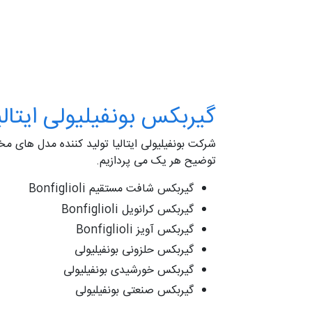
گیربکس بونفیلیولی ایتالی
شرکت بونفیلیولی ایتالیا تولید کننده مدل های م
توضیح هر یک می پردازیم.
گیربکس شافت مستقیم Bonfiglioli
گیربکس کرانویل Bonfiglioli
گیربکس آویز Bonfiglioli
گیربکس حلزونی بونفیلیولی
گیربکس خورشیدی بونفیلیولی
گیربکس صنعتی بونفیلیولی