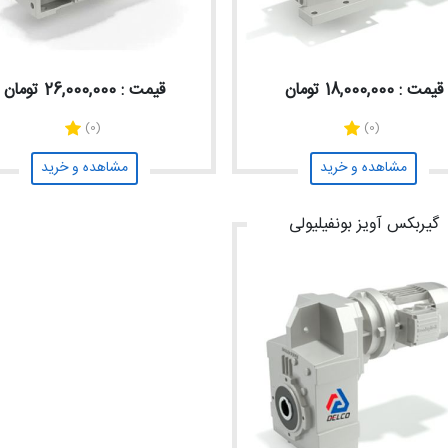
قیمت : 18,000,000 تومان
قیمت : 26,000,000 تومان
(0)
(0)
مشاهده و خرید
مشاهده و خرید
گیربکس آویز بونفیلیولی