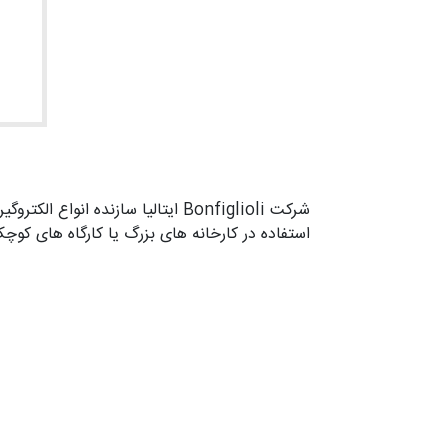
شرکت Bonfiglioli ایتالیا سازنده
استفاده در کارخانه های بزرگ یا کارگاه های ک