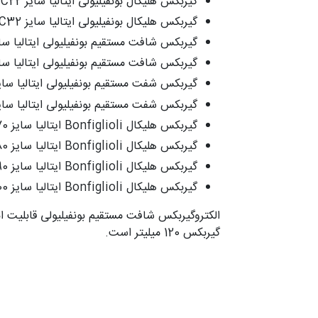
گیربکس هلیکال بونفیلیولی ایتالیا سایز C22
گیربکس هلیکال بونفیلیولی ایتالیا سایز C32
گیربکس شافت مستقیم بونفیلیولی ایتالیا سایز 
گیربکس شافت مستقیم بونفیلیولی ایتالیا سایز 
گیربکس شفت مستقیم بونفیلیولی ایتالیا سایز 1
گیربکس شفت مستقیم بونفیلیولی ایتالیا سایز 1
گیربکس هلیکال Bonfiglioli ایتالیا سایز C70
گیربکس هلیکال Bonfiglioli ایتالیا سایز C80
گیربکس هلیکال Bonfiglioli ایتالیا سایز C90
گیربکس هلیکال Bonfiglioli ایتالیا سایز C100
گیربکس 120 میلیتر است.