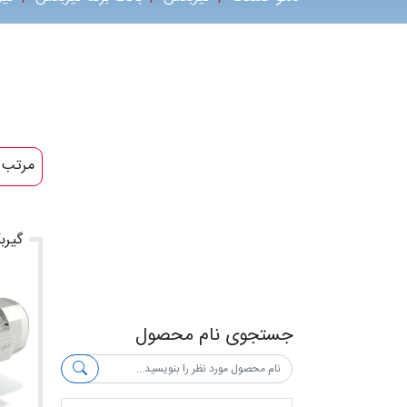
مرتب 
گیرب
جستجوی نام محصول