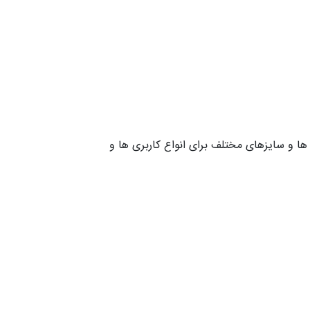
ر مدل ها و سایزهای مختلف برای انواع کاربری ها و