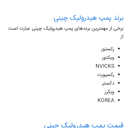
برند پمپ هیدرولیک چینی
برخی از مهمترین برندهای پمپ هیدرولیک چینی عبارت است
از:
رکستور
ویکتور
NVICKS
رکسپورت
دکستر
ویکرز
KOREA
قیمت پمپ هیدرولیک چینی