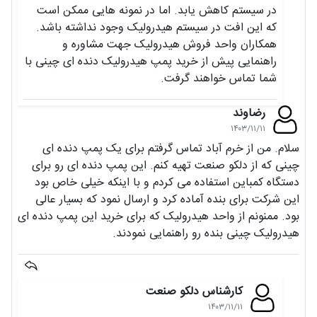
در سیستم کاهش یابد. اما در نمونه هایی ممکن است
که این افت در سیستم هیدرولیک وجود نداشته باشد.
همکاران واحد فروش هیدرولیک جهت مشاوره و
راهنمایی پیش از خرید پمپ هیدرولیک دنده ای چینی با
شما تماس خواهند گرفت.
رضاوند
۱۴۰۳/۱۱/۱۱
سلام. من از خرم آباد تماس گرفتم برای یک پمپ دنده ای
چینی که از دلکو صنعت تهیه کنم. این پمپ دنده ای رو برای
دستگاه کمباین استفاده می کردم و با اینکه خیلی خاص بود
این شرکت برای بنده آماده کرد و ارسال نمود که بسیار عالی
بود. ممنونم از واحد هیدرولیک که برای خرید این پمپ دنده ای
هیدرولیک چینی بنده رو راهنمایی نمودند.
کارشناس دلکو صنعت
۱۴۰۳/۱۱/۱۱