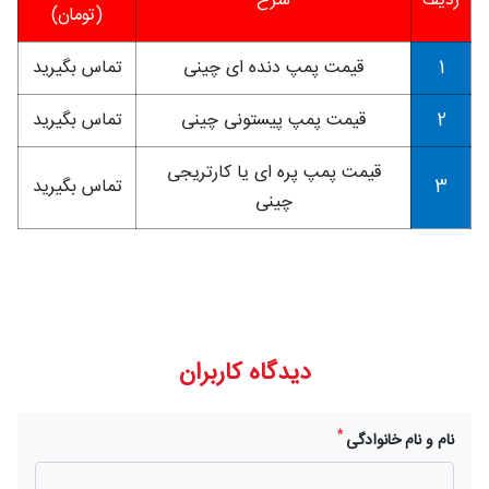
ردیف
شرح
(تومان)
1
قیمت پمپ دنده ای چینی
تماس بگیرید
2
قیمت پمپ پیستونی چینی
تماس بگیرید
قیمت پمپ پره ای یا کارتریجی
3
تماس بگیرید
چینی
دیدگاه کاربران
*
نام و نام خانوادگی