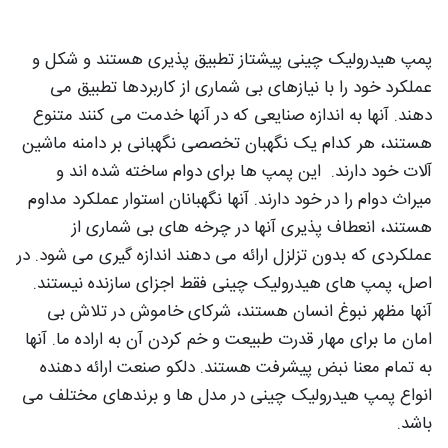
پمپ هیدرولیک چینی پیشتاز تطبیق پذیری هستند و شکل و
عملکرد خود را با نیازهای بی شماری از کاربردها تطبیق می
دهند. آنها به اندازه صنایعی که در آنها خدمت می کنند متنوع
هستند، هر کدام یک نگهبان تخصصی نگهبانی بر دامنه ماشین
آلات خود دارند. این پمپ ها برای دوام ساخته شده اند و
میراث دوام را در خود دارند. آنها نگهبانان استوار عملکرد مداوم
هستند، انعطاف پذیری آنها در چرخه های بی شماری از
عملکردی که بدون تزلزل ارائه می دهند اندازه گیری می شود. در
اصل، پمپ های هیدرولیک چینی فقط اجزای سازنده نیستند.
آنها مظهر نبوغ انسان هستند، شرکای خاموش در تلاش بی
امان ما برای مهار قدرت طبیعت و خم کردن آن به اراده ما. آنها
به تمام معنا نبض پیشرفت هستند. دلکو صنعت ارائه دهنده
انواع پمپ هیدرولیک چینی در مدل ها و برندهای مختلف می
باشد.