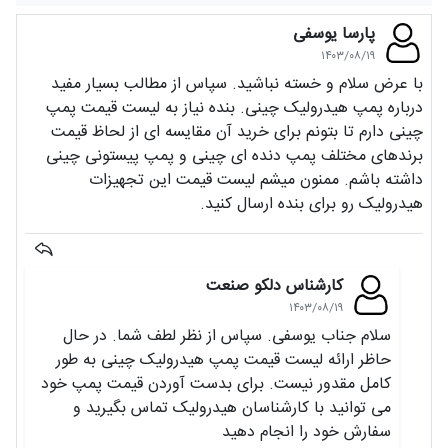
پارسا یوسفی
۱۴۰۳/۰۸/۱۹
با عرض سلام و خسته نباشید. سپاس از مطالب بسیار مفید
درباره پمپ هیدرولیک چینی. بنده نیاز به لیست قیمت پمپ
چینی دارم تا بتونم برای خرید آن مقایسه ای از لحاظ قیمت
برندهای مختلف پمپ دنده ای چینی و پمپ پیستونی چینی
داشته باشم. ممنون میشم لیست قیمت این تجهیزات
هیدرولیک رو برای بنده ارسال کنید.
کارشناس دلکو صنعت
۱۴۰۳/۰۸/۱۹
سلام جناب یوسفی. سپاس از نظر لطف شما. در حال
حاظر ارائه لیست قیمت پمپ هیدرولیک چینی به طور
کامل مقدور نیست. برای بدست آوردن قیمت پمپ خود
می توانید با کارشناسان هیدرولیک تماس بگیرید و
سفارش خود را انجام دهید