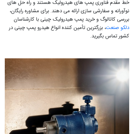
خط مقدم فناوری پمپ های هیدرولیک هستند و راه حل های
نوآورانه و سفارشی سازی ارائه می دهند. برای مشاوره رایگان،
بررسی کاتالوگ و خرید پمپ هیدرولیک چینی با کارشناسان
دلکو صنعت
، بزرگترین تأمین کننده انواع هیدرو پمپ چینی در
کشور تماس بگیرید.