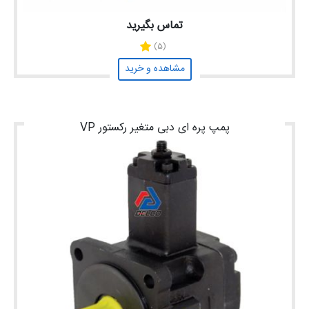
تماس بگیرید
(5)
مشاهده و خرید
پمپ پره ای دبی متغیر رکستور VP