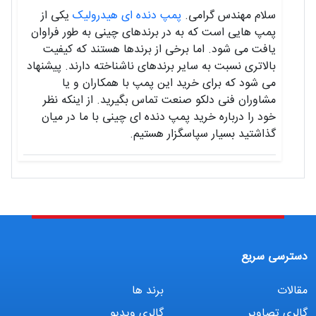
سلام مهندس گرامی.
پمپ دنده ای هیدرولیک
یکی از
پمپ هایی است که به در برندهای چینی به طور فراوان
یافت می شود. اما برخی از برندها هستند که کیفیت
بالاتری نسبت به سایر برندهای ناشناخته دارند. پیشنهاد
می شود که برای خرید این پمپ با همکاران و یا
مشاوران فنی دلکو صنعت تماس بگیرید. از اینکه نظر
خود را درباره خرید پمپ دنده ای چینی با ما در میان
گذاشتید بسیار سپاسگزار هستیم.
دسترسی سریع
مقالات
برند ها
گالری تصاویر
گالری ویدیو