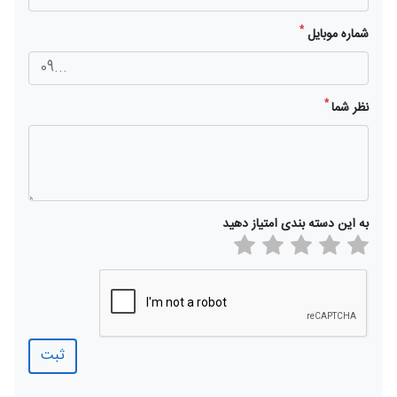
*
شماره موبایل
*
نظر شما
به این دسته بندی امتیاز دهید
ثبت