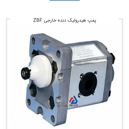
پمپ هیدرولیک دنده خارجی ZBF