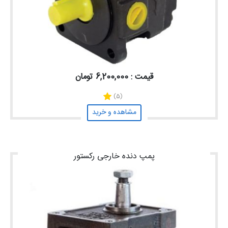
قیمت : 6,200,000 تومان
(5)
مشاهده و خرید
پمپ دنده خارجی رکستور