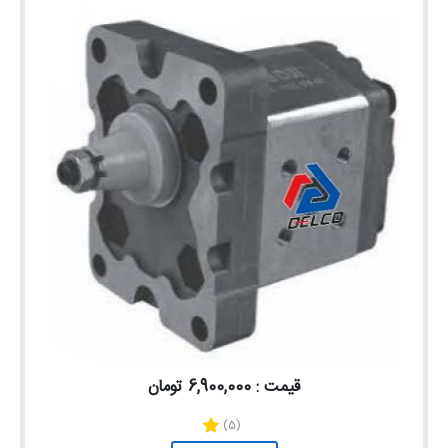
قیمت : 6,900,000 تومان
(5)