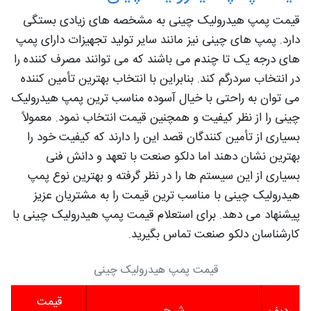
قیمت پمپ هیدرولیک چینی به مشخصه های زیادی بستگی
دارد. پمپ های چینی نیز مانند سایر تولید تجهیزات دارای پمپ
های درجه یک تا چندم می باشند که می توانند مصرف کننده را
در انتخاب سردرگم کند. بنابراین با انتخاب بهترین تأمین کننده
می توان به راحتی با خیال آسوده مناسب ترین پمپ هیدرولیک
چینی را از نظر کیفیت و همچنین قیمت انتخاب نمود. معمولاً
بسیاری از تأمین کنندگان قصد این را دارند که کیفیت خود را
بهترین نشان دهند اما دلکو صنعت با تعهد و دانش فنی
بسیاری از این سیستم ها را در نظر گرفته و بهترین نوع پمپ
هیدرولیک چینی با مناسب ترین قیمت را به مشتریان عزیز
پیشنهاد می دهد. برای استعلام قیمت پمپ هیدرولیک چینی با
کارشناسان دلکو صنعت تماس بگیرید.
قیمت پمپ هیدرولیک چینی
قیمت