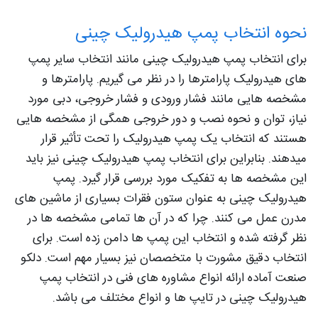
نحوه انتخاب پمپ هیدرولیک چینی
برای انتخاب پمپ هیدرولیک چینی مانند انتخاب سایر پمپ
های هیدرولیک پارامترها را در نظر می گیریم. پارامترها و
مشخصه هایی مانند فشار ورودی و فشار خروجی، دبی مورد
نیاز، توان و نحوه نصب و دور خروجی همگی از مشخصه هایی
هستند که انتخاب یک پمپ هیدرولیک را تحت تأثیر قرار
میدهند. بنابراین برای انتخاب پمپ هیدرولیک چینی نیز باید
این مشخصه ها به تفکیک مورد بررسی قرار گیرد. پمپ
هیدرولیک چینی به عنوان ستون فقرات بسیاری از ماشین های
مدرن عمل می کنند. چرا که در آن ها تمامی مشخصه ها در
نظر گرفته شده و انتخاب این پمپ ها دامن زده است. برای
انتخاب دقیق مشورت با متخصصان نیز بسیار مهم است. دلکو
صنعت آماده ارائه انواع مشاوره های فنی در انتخاب پمپ
هیدرولیک چینی در تایپ ها و انواع مختلف می باشد.