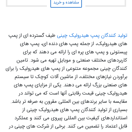
مشاهده و خرید
تولید کنندگان پمپ هیدرولیک چینی
طیف گسترده ای از پمپ
های هیدرولیک، از جمله پمپ های دنده ای، پمپ های
پیستونی و پمپ های پره ای را ارائه می دهند که برای
کاربردهای مختلف صنعتی و موبایل تهیه می شود. تامین
کنندگان چینی مجموعه متنوعی از پمپ های هیدرولیک را برای
برآوردن نیازهای مختلف، از ماشین آلات کوچک تا سیستم
های صنعتی بزرگ ارائه می دهند. یکی از مزایای پمپ های
هیدرولیک چینی قیمت رقابتی آنها است که می تواند در
مقایسه با سایر برندهای بین المللی مقرون به صرفه تر باشد.
بسیاری از تولید کنندگان پمپ های هیدرولیک چینی از
استانداردهای کیفیت بین المللی پیروی می کنند و عملکرد
قابل اعتماد را تضمین می کنند. برخی از شرکت های چینی در