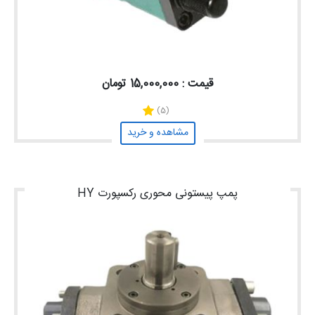
قیمت : 15,000,000 تومان
(5)
مشاهده و خرید
پمپ پیستونی محوری رکسپورت HY