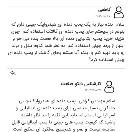
کاظمی
۱۴۰۳/۱۰/۲۷
سلام. بنده نیاز به یک پمپ دنده ای هیدرولیک چینی دارم که
بتونم در سیستم جای پمپ دنده ای گالتک استفاده کنم. چون
هزینه خرید پمپ ایتالیایی دنده ای بالا هست بنده می خوام
اینبار از برند چینی استفاده کنم. به نظر شما کدوم مدل و برند
رو باید تهیه کنم و اینکه آیا میشه بجای گالتک از پمپ دنده ای
چینی استفاده کرد؟
کارشناس دلکو صنعت
۱۴۰۳/۱۰/۲۷
سلام مهندس گرامی. پمپ دنده ای هیدرولیک چینی
جایگزین بسیار مناسبی برای پمپ دنده ای ایتالیایی و
اسپانیایی است. اما باید این نکته را مد نظر داشته
باشید که کیفیت پمپ های چینی با پمپ ایتالیایی قابل
مقایسه نیست و عمر و همچنین عملکرد آن ممکن است