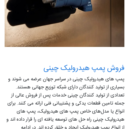
فروش پمپ هیدرولیک چینی
پمپ های هیدرولیک چینی در سراسر جهان عرضه می شوند و
بسیاری از تولید کنندگان دارای شبکه توزیع جهانی هستند.
تعدادی از تولید کنندگان چینی خدمات پس از فروش عالی از
جمله تامین قطعات یدکی و پشتیبانی فنی ارائه می کنند. برای
انواع یا مدل‌های خاص پمپ‌ های هیدرولیک، پمپ های
هیدرولیک چینی راه حل های توسعه یافته ای را قرار داده اند و
از انواع پمپ هیدرولیک ایجاد و خلق کرده اند. در ادامه