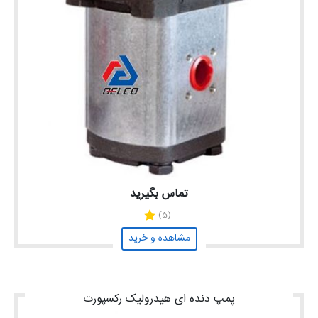
تماس بگیرید
(5)
مشاهده و خرید
پمپ دنده ای هیدرولیک رکسپورت