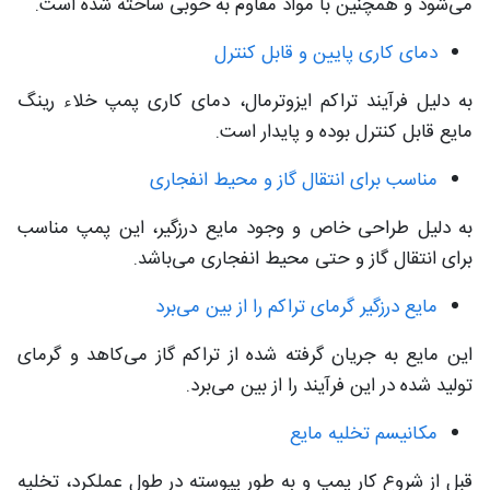
می‌شود و همچنین با مواد مقاوم به خوبی ساخته شده است.
دمای کاری پایین و قابل کنترل
به دلیل فرآیند تراکم ایزوترمال، دمای کاری پمپ خلاء رینگ
مایع قابل کنترل بوده و پایدار است.
مناسب برای انتقال گاز و محیط‌ انفجاری
به دلیل طراحی خاص و وجود مایع درزگیر، این پمپ مناسب
برای انتقال گاز و حتی محیط‌ انفجاری می‌باشد.
مایع درزگیر گرمای تراکم را از بین می‌برد
این مایع به جریان گرفته شده از تراکم گاز می‌کاهد و گرمای
تولید شده در این فرآیند را از بین می‌برد.
مکانیسم تخلیه مایع
قبل از شروع کار پمپ و به طور پیوسته در طول عملکرد، تخلیه