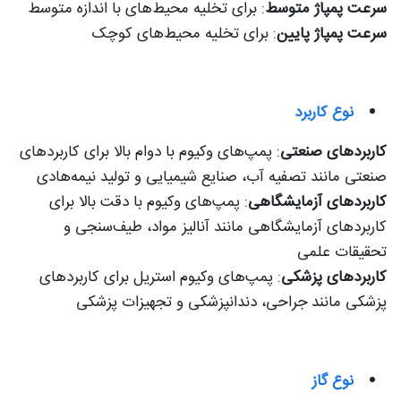
سرعت پمپاژ متوسط
: برای تخلیه محیط‌های با اندازه متوسط
سرعت پمپاژ پایین
: برای تخلیه محیط‌های کوچک
نوع کاربرد
کاربردهای صنعتی
: پمپ‌های وکیوم با دوام بالا برای کاربردهای
صنعتی مانند تصفیه آب، صنایع شیمیایی و تولید نیمه‌هادی
کاربردهای آزمایشگاهی
: پمپ‌های وکیوم با دقت بالا برای
کاربردهای آزمایشگاهی مانند آنالیز مواد، طیف‌سنجی و
تحقیقات علمی
کاربردهای پزشکی
: پمپ‌های وکیوم استریل برای کاربردهای
پزشکی مانند جراحی، دندانپزشکی و تجهیزات پزشکی
نوع گاز