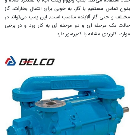
خلاء استفاده می‌کند. پمپ وکیوم رینگ آب، با عملکرد ساده و
بدون تماس مستقیم با گاز، به خوبی برای انتقال بخارات، گاز
مختلف و حتی گاز آلاینده مناسب است. این پمپ می‌تواند در
حالت‌ تک مرحله ای و دو مرحله ای به کار رود و در برخی
موارد، کاربردی مشابه با کمپرسور دارد.