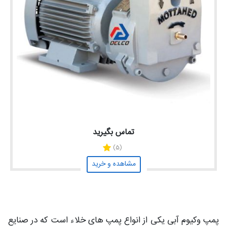
تماس بگیرید
(5)
مشاهده و خرید
پمپ وکیوم آبی یکی از انواع پمپ‌ های خلاء است که در صنایع