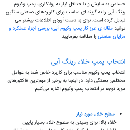
حساس به سایش و با حداقل نیاز به روانکاری، پمپ وکیوم
رینگ آبی را به گزینه‌ ای مناسب برای کاربردهای صنعتی سنگین
تبدیل کرده است. برای به دست آوردن اطلاعات بیشتر می
توانید
مقاله ی طرز کار پمپ وکیوم آبی؛ بررسی اجزا، عملکرد و
مزایای صنعتی
را مطالعه بفرمایید.
انتخاب پمپ خلاء رینگ آبی
انتخاب پمپ وکیوم مناسب برای کاربرد خاص شما به عوامل
مختلفی بستگی دارد. در اینجا به برخی از مهم‌ترین فاکتورهای
مورد توجه در انتخاب پمپ وکیوم اشاره می‌کنیم:
سطح خلاء مورد نیاز
خلاء بالا
: برای رسیدن به سطوح خلاء بسیار پایین