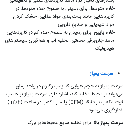
(فشارهای بسیار کم) مانند کاربردهای علمی و تحقیقاتی
خلاء متوسط
: برای رسیدن به سطوح خلاء متوسط ​​در
کاربردهایی مانند بسته‌بندی مواد غذایی، خشک کردن
مواد شیمیایی و صنایع دارویی
خلاء پایین
: برای رسیدن به سطوح خلاء کم در کاربردهایی
مانند جاروبرقی صنعتی، تخلیه آب و هواگیری سیستم‌های
هیدرولیک
سرعت پمپاژ
سرعت پمپاژ به حجم هوایی که پمپ وکیوم در واحد زمان
می‌تواند از محیط تخلیه کند، اشاره دارد. سرعت پمپاژ بر حسب
فوت مکعب در دقیقه (CFM) یا متر مکعب در ساعت (m³/h)
اندازه‌گیری می‌شود.
سرعت پمپاژ بالا
: برای تخلیه سریع محیط‌های بزرگ