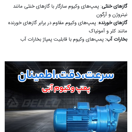
گازهای خنثی
: پمپ‌های وکیوم سازگار با گازهای خنثی مانند
نیتروژن و آرگون
گازهای خورنده
: پمپ‌های وکیوم مقاوم در برابر گازهای خورنده
مانند کلر و آمونیاک
بخارات آب:
پمپ‌های وکیوم با قابلیت پمپاژ بخارات آب