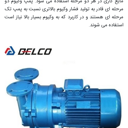
مایع کاری در هر دو مرحله استفاده می شود. پمپ وکیوم دو
مرحله ای قادر به تولید فشار وکیوم بالاتری نسبت به پمپ تک
مرحله ای هستند و در کاربرد که به وکیوم بسیار بالا نیاز است
استفاده می شوند.