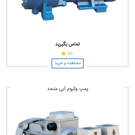
تماس بگیرید
(5)
مشاهده و خرید
پمپ وکیوم آبی متحد