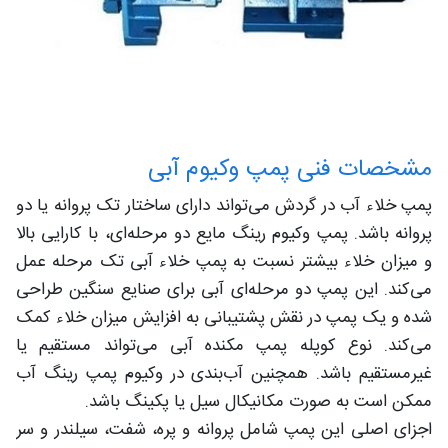
مشخصات فنی پمپ وکیوم آبی
پمپ خلاء آب در گردش می‌تواند دارای ساختار تک پروانه یا دو
پروانه باشد. پمپ وکیوم رینگ مایع دو مرحله‌ای، با کارایی بالا
و میزان خلاء بیشتر نسبت به پمپ خلاء آبی تک مرحله عمل
می‌کند. این پمپ دو مرحله‌ای آبی برای صنایع سنگین طراحی
شده و یک پمپ در نقش پشتیبانی به افزایش میزان خلاء کمک
می‌کند. نوع کوپله پمپ‌ مکنده آبی می‌تواند مستقیم یا
غیرمستقیم باشد. همچنین آب‌بندی در وکیوم پمپ‌ رینگ آب
ممکن است به صورت مکانیکال سیل یا پکینگ باشد.
اجزای اصلی این پمپ‌ شامل پروانه و پره، شفت، سیلندر و سر