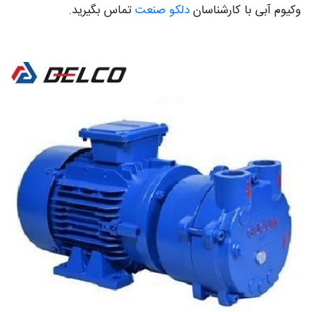
وکیوم آبی با کارشناسان
دلکو صنعت
تماس بگیرید.