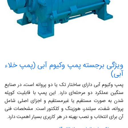
ویژگی‌ برجسته پمپ وکیوم آبی (پمپ خلاء
آبی)
پمپ وکیوم آبی دارای ساختار تک یا دو پروانه است، در صنایع
سنگین عملکرد دو مرحله‌ای دارد. این پمپ با قابلیت کوپله
شدن به صورت مستقیم یا غیرمستقیم و اجزای اصلی شامل
پروانه، شفت، سیلندر، هوزینگ و کلکتور است. مشخصات فنی
آن برای انتخاب و نصب بهینه در هر کاربری بسیار اهمیت دارد.