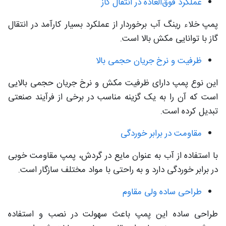
عملکرد فوق‌العاده در انتقال گاز
پمپ خلاء رینگ آب برخوردار از عملکرد بسیار کارآمد در انتقال
گاز با توانایی مکش بالا است.
ظرفیت و نرخ جریان حجمی بالا
این نوع پمپ دارای ظرفیت مکش و نرخ جریان حجمی بالایی
است که آن را به یک گزینه مناسب در برخی از فرآیند صنعتی
تبدیل کرده است.
مقاومت در برابر خوردگی
با استفاده از آب به عنوان مایع در گردش، پمپ مقاومت خوبی
در برابر خوردگی دارد و به راحتی با مواد مختلف سازگار است.
طراحی ساده ولی مقاوم
طراحی ساده این پمپ باعث سهولت در نصب و استفاده