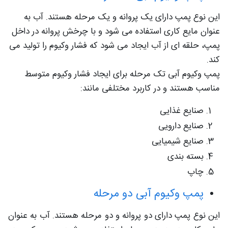
این نوع پمپ دارای یک پروانه و یک مرحله هستند. آب به
عنوان مایع کاری استفاده می شود و با چرخش پروانه در داخل
پمپ، حلقه ای از آب ایجاد می شود که فشار وکیوم را تولید می
کند.
پمپ وکیوم آبی تک مرحله برای ایجاد فشار وکیوم متوسط
مناسب هستند و در کاربرد مختلفی مانند:
صنایع غذایی
صنایع دارویی
صنایع شیمیایی
بسته بندی
چاپ
پمپ وکیوم آبی دو مرحله
این نوع پمپ دارای دو پروانه و دو مرحله هستند. آب به عنوان