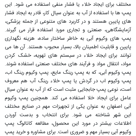
مختلف برای ایجاد خلاء یا فشار منفی استفاده می‌ شود. این
پمپ‌ ها با استفاده از آب به عنوان سیال کار، قادر به ایجاد فشار
های پایین هستند و در کاربرد های متنوعی از جمله پزشکی،
آزمایشگاهی، صنعتی و تجاری مورد استفاده قرار می‌ گیرند.
پمپ‌ های وکیوم آبی به خاطر ساختار ساده، هزینه نگهداری
پایین و قابلیت اطمینان بالا، بسیار محبوب هستند. آن‌ ها می‌
توانند برای ایجاد خلاء در سیستم‌ های تهویه، خشک کردن
مواد، انتقال مواد و فرآیند های مختلف صنعتی استفاده شوند.
پمپ وکیوم آبی، که به پمپ رینگ مایع، پمپ وکیوم رینگ اب،
پمپ وکیوم اب در گردش یا پمپ خلاء رینگ آب هم معروف
است، نوعی پمپ جابجایی مثبت است که از آب به عنوان سیال
عامل برای ایجاد خلا استفاده می کند. همچنین پمپ وکیوم
آبی اصفهان به عنوان یکی از تجهیزات مهم در صنایع مختلف
این شهر شناخته می‌ شود. برای انتخاب و بدست آوردن
اطلاعات بیشتر در مورد این محصول، مطالعه کاتالوگ پمپ
وکیوم آبی بسیار مهم و ضروری است. برای مشاوره و خرید پمپ