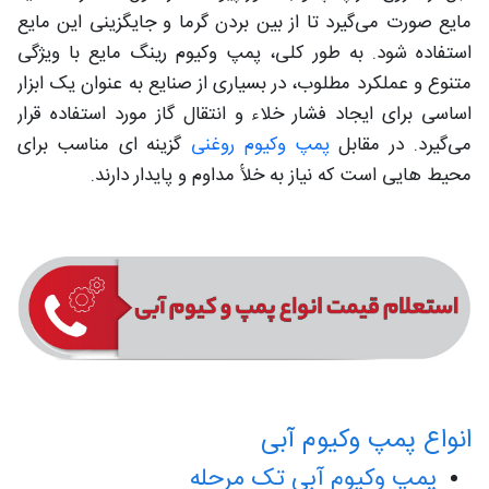
مایع صورت می‌گیرد تا از بین بردن گرما و جایگزینی این مایع
استفاده شود. به طور کلی، پمپ وکیوم رینگ مایع با ویژگی‌
متنوع و عملکرد مطلوب، در بسیاری از صنایع به عنوان یک ابزار
اساسی برای ایجاد فشار خلاء و انتقال گاز مورد استفاده قرار
می‌گیرد. در مقابل
پمپ وکیوم روغنی
گزینه‌ ای مناسب برای
محیط‌ هایی است که نیاز به خلأ مداوم و پایدار دارند.
انواع پمپ وکیوم آبی
پمپ وکیوم آبی تک مرحله