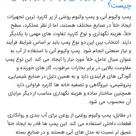
چیست؟
پمپ وکیوم آبی و پمپ وکیوم روغنی از پر کاربرد ترین تجهیزات
ایجاد خلأ در صنایع مختلف هستند، اما از نظر عملکرد، سطح
خلأ، هزینه نگهداری و نوع کاربرد تفاوت‌ های مهمی با یکدیگر
دارند. انتخاب بین این دو نوع پمپ باید بر اساس شرایط فرآیند
و نیاز صنعتی انجام شود. پمپ وکیوم آبی با استفاده از آب به
عنوان سیال عامل، خلأ مورد نیاز را ایجاد می‌ کند. این نوع پمپ
مقاومت بالایی در برابر بخارات مرطوب، گاز های خورنده و
آلودگی‌ های فرآیندی دارد و به همین دلیل در صنایع شیمیایی،
پتروشیمی، نیروگاهی و تصفیه‌ خانه‌ ها کاربرد فراوانی دارد.
همچنین ساختار ساده و هزینه نگهداری مناسب از دیگر مزایای
آن محسوب می‌ شود.
در مقابل، پمپ وکیوم روغنی از روغن برای آب‌ بندی و روانکاری
قطعات داخلی استفاده می‌ کند. این پمپ‌ ها قادر به ایجاد خلأ
عمیق‌ تر نسبت به مدل‌ های آبی هستند و در صنایع بسته‌