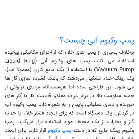
پمپ وکیوم آبی چیست؟
برخلاف بسیاری از پمپ‌ های خلاء که از اجزای مکانیکی پیچیده
استفاده می‌ کنند، پمپ‌ های وکیوم آبی (Liquid Ring
Vacuum Pump) با استفاده از یک مایع کاری (معمولاً آب)،
یک رینگ خلاء تشکیل می‌دهند که باعث فشرده‌ سازی گاز ها
می‌ شود. این طراحی ساده اما هوشمندانه، مزایای فراوانی از
جمله مقاومت بالا در برابر ذرات معلق، قابلیت کار با گاز های
خورنده و دمای عملیاتی پایین را به همراه دارد. پمپ وکیوم آب
در گردش، یک دستگاه است که برای ایجاد فشار خلاء یا حذف
گاز و بخارات از یک محیط، مورد استفاده قرار می‌گیرد. پمپ
وکیوم رینگ مایع که در دسته
پمپ وکیوم
قرار دارد، برای ایجاد