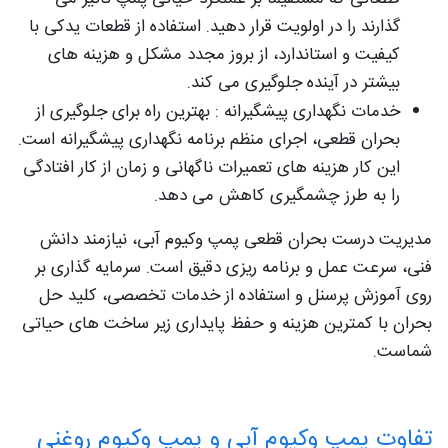
گذارند را در اولویت قرار دهید. استفاده از قطعات یدکی با
کیفیت و استاندارد، از بروز مجدد مشکل و هزینه‌ های
بیشتر در آینده جلوگیری می‌ کند.
خدمات نگهداری پیشگیرانه : بهترین راه برای جلوگیری از
بحران قطعی، اجرای منظم برنامه نگهداری پیشگیرانه است.
این کار هزینه‌ های تعمیرات ناگهانی و زمان از کار افتادگی
را به طرز چشمگیری کاهش می‌ دهد.
مدیریت درست بحران قطعی پمپ وکیوم آبی، نیازمند دانش
فنی، سرعت عمل و برنامه‌ ریزی دقیق است. سرمایه‌ گذاری بر
روی آموزش پرسنل و استفاده از خدمات تخصصی، کلید حل
بحران با کمترین هزینه و حفظ پایداری زیر ساخت‌ های حیاتی
شماست.
تفاوت پمپ وکیوم آبی و پمپ وکیوم روغنی