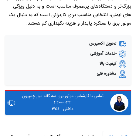
بزرگ‌تر و دستگاه‌های پرمصرف مناسب است و به دلیل ویژگی‌
های ایمنی، انتخابی مناسب برای کاربرانی است که به دنبال یک
موتور برق با عملکرد پایدار و هزینه نگهداری کم هستند.
تحویل اکسپرس
خدمات آموزشی
کیفیت بالا
مشاوره فنی
تماس با کارشناس موتور برق سه گانه سوز چمپیون
44000034
داخلی : 351