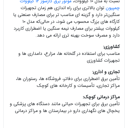
نسبت به مدل ۱۰ کیلووات،
موتور برق گازسوز ۱۲ کیلووات
چمپیون
توان بالاتری برای راه‌ اندازی هم‌ زمان تجهیزات
سنگین‌تر دارد و گزینه‌ ای مناسب‌ تر برای مصارف صنعتی یا
کارگاه‌ های بزرگ محسوب می‌ شود، در حالی‌که مدل ۱۰
کیلووات بیشتر برای مصارف نیمه‌ سنگین یا اضطراری کاربرد
دارد و مصرف سوخت بهینه‌ تری ارائه می‌ دهد.
کشاورزی:
مناسب برای استفاده در گلخانه‌ ها، مزارع، دامداری‌ ها و
تجهیزات کشاورزی
تجاری و اداری:
تأمین برق اضطراری برای دفاتر، فروشگاه‌ ها، رستوران‌ ها،
مراکز تجاری، تأسیسات و کارخانه‌ های کوچک
مراکز درمانی کوچک:
تأمین برق برای تجهیزات حیاتی مانند دستگاه‌ های پزشکی و
یخچال‌ های نگهداری دارو در بیمارستان‌ ها و مراکز درمانی