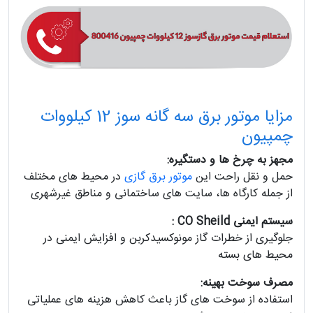
مزایا موتور برق سه گانه سوز 12 کیلووات
چمپیون
مجهز به چرخ‌ ها و دستگیره:
حمل و نقل راحت این
موتور برق گازی
در محیط‌ های مختلف
از جمله کارگاه‌ ها، سایت‌ های ساختمانی و مناطق غیرشهری
سیستم ایمنی CO Sheild :
جلوگیری از خطرات گاز مونوکسیدکربن و افزایش ایمنی در
محیط‌ های بسته
مصرف سوخت بهینه:
استفاده از سوخت‌ های گاز باعث کاهش هزینه‌ های عملیاتی