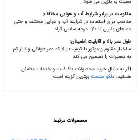
نسبت به بنزین می‌ شود.
مقاومت در برابر شرایط آب‌ و هوایی مختلف:
مناسب برای استفاده در شرایط آب‌ و هوایی مختلف و حتی
دماهای پایین تا 20- درجه سانتی‌ گراد
طول عمر بالا و قابلیت اطمینان:
ساختار مقاوم و موتور با کیفیت بالا که عمر طولانی و نیاز کم
به تعمیرات را تضمین می‌ کند.
اگر به دنبال خرید محصولات باکیفیت و خدمات مطمئن
هستید،
دلکو صنعت
بهترین گزینه است.
محصولات مرتبط