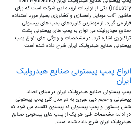
پمپ پیستونی صنایع هیدرولیک ایران (Iran Hydraulic
Industry) یکی از تولیدات ارزنده این شرکت است که برای
ماشین آلات موبایل راهسازی و کشاورزی بسیار مورد استفاده
قرار می گیرد. از مهمترین کاربردهای پمپ های پیستونی
صنایع هیدرولیک می توان به پمپ های پیستونی پشت
تراکتوری اشاره کرد. در مشخصات و ویژگی های انواع پمپ
پیستونی صنایع هیدرولیک ایران شرح داده شده است.
انواع پمپ پیستونی صنایع هیدرولیک
ایران
پمپ پیستونی صنایع هیدرولیک ایران بر مبنای تعداد
پیستونی و حجم دبی عبوری به دو مدل کلی پمپ پیستونی
شش پیستون و پمپ پیستونی نه پیستون تقسیم می شود که
در ادامه مشخصات فنی هر یک از پمپ های پیستونی صنایع
هیدرولیک ایران شرح داده شده است.