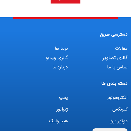
دسترسی سریع
مقالات
برند ها
گالری تصاویر
گالری ویدیو
تماس با ما
درباره ما
دسته بندی ها
الکتروموتور
پمپ
گیربکس
ژنراتور
موتور برق
هیدرولیک