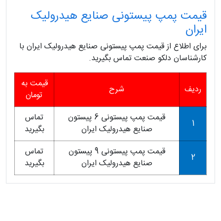
قیمت پمپ پیستونی صنایع هیدرولیک
ایران
برای اطلاع از قیمت پمپ پیستونی صنایع هیدرولیک ایران با
کارشناسان دلکو صنعت تماس بگیرید.
قیمت به
ردیف
شرح
تومان
قیمت پمپ پیستونی 6 پیستون
تماس
1
صنایع هیدرولیک ایران
بگیرید
قیمت پمپ پیستونی 9 پیستون
تماس
2
صنایع هیدرولیک ایران
بگیرید