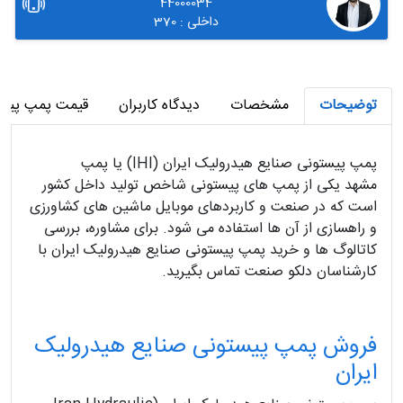
44000034
داخلی : 370
توضیحات
مشخصات
دیدگاه کاربران
قیمت پمپ پیست
پمپ پیستونی صنایع هیدرولیک ایران (IHI) یا پمپ
مشهد
یکی از پمپ های پیستونی شاخص تولید داخل کشور
است که در صنعت و کاربردهای موبایل ماشین های کشاورزی
و راهسازی از آن ها استفاده می شود. برای مشاوره، بررسی
کاتالوگ ها و خرید پمپ پیستونی صنایع هیدرولیک ایران با
کارشناسان دلکو صنعت تماس بگیرید.
فروش پمپ پیستونی صنایع هیدرولیک
ایران