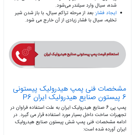
شده، سیال وارد سیلندر می‌شود.
ایجاد فشار:
بعد از مرحله تراکم سیال، با باز شدن شیر
تخلیه، سیال با فشار زیادی از آن خارج می‌ شود.
مشخصات فنی پمپ هیدرولیک پیستونی
6 پیستون صنایع هیدرولیک ایران P6
پمپ پی 6 صنایع هیدرولیک ایران به علت استفاده فراوان در
تجهیزات ساخت داخل بسیار مورد استفاده قرار می گیرد. در
ادامه مشخصات فنی پمپ شش پیستون صنایع هیدرولیک
ایران آورده شده است: