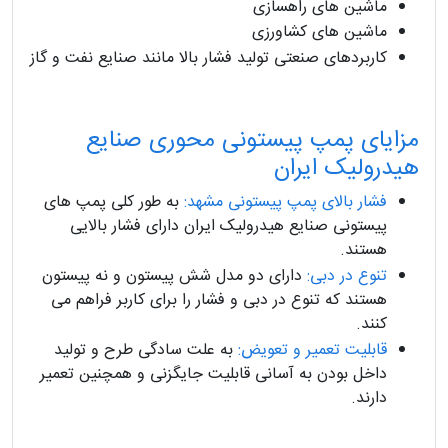
ماشین های راهسازی
ماشین های کشاورزی
کاربردهای صنعتی تولید فشار بالا مانند صنایع نفت و گاز
مزایای پمپ پیستونی محوری صنایع
هیدرولیک ایران
فشار بالای پمپ پیستونی مشهد:
به طور کلی پمپ های
پیستونی صنایع هیدرولیک ایران دارای فشار بالایی
هستند.
تنوع در دبی:
دارای دو مدل شش پیستون و نه پیستون
هستند که تنوع در دبی و فشار را برای کاربر فراهم می
کنند.
قابلیت تعمیر و تعویض:
به علت سادگی طرح و تولید
داخل بودن به آسانی قابلیت جایگزنی و همچنین تعمیر
دارند.