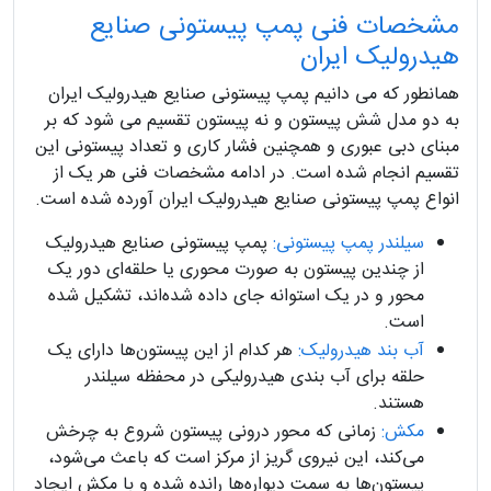
مشخصات فنی پمپ پیستونی صنایع
هیدرولیک ایران
همانطور که می دانیم پمپ پیستونی صنایع هیدرولیک ایران
به دو مدل شش پیستون و نه پیستون تقسیم می شود که بر
مبنای دبی عبوری و همچنین فشار کاری و تعداد پیستونی این
تقسیم انجام شده است. در ادامه مشخصات فنی هر یک از
انواع پمپ پیستونی صنایع هیدرولیک ایران آورده شده است.
سیلندر پمپ پیستونی:
پمپ پیستونی صنایع هیدرولیک
از چندین پیستون به صورت محوری یا حلقه‌ای دور یک
محور و در یک استوانه جای داده شده‌اند، تشکیل شده
است.
آب بند هیدرولیک:
هر کدام از این پیستون‌ها دارای یک
حلقه برای آب‌ بندی هیدرولیکی در محفظه سیلندر
هستند.
مکش:
زمانی‌ که محور درونی پیستون شروع به چرخش
می‌کند، این نیروی گریز از مرکز است که باعث می‌شود،
پیستون‌ها به سمت دیواره‌ها رانده شده و با مکش ایجاد