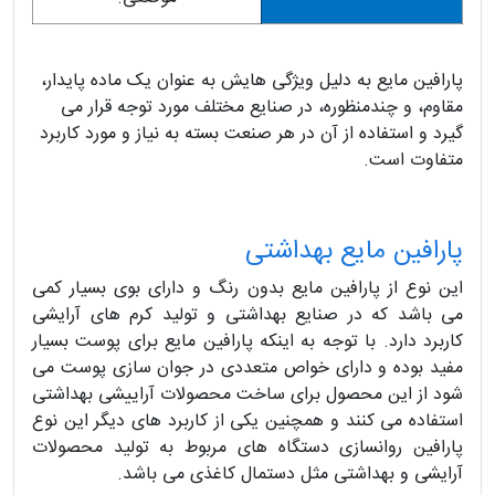
پارافین مایع به دلیل ویژگی هایش به عنوان یک ماده پایدار،
مقاوم، و چندمنظوره، در صنایع مختلف مورد توجه قرار می
گیرد و استفاده از آن در هر صنعت بسته به نیاز و مورد کاربرد
متفاوت است.
پارافین مایع بهداشتی
این نوع از پارافین مایع بدون رنگ و دارای بوی بسیار کمی
می باشد که در صنایع بهداشتی و تولید کرم های آرایشی
کاربرد دارد. با توجه به اینکه پارافین مایع برای پوست بسیار
مفید بوده و دارای خواص متعددی در جوان سازی پوست می
شود از این محصول برای ساخت محصولات آراییشی بهداشتی
استفاده می کنند و همچنین یکی از کاربرد های دیگر این نوع
پارافین روانسازی دستگاه های مربوط به تولید محصولات
آرایشی و بهداشتی مثل دستمال کاغذی می باشد.