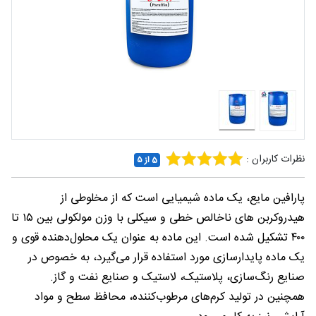
شغلی
تماس
با ما
درباره
ما
نظرات کاربران :
5 از ۵
پارافین مایع، یک ماده شیمیایی است که از مخلوطی از
هیدروکربن‌ های ناخالص خطی و سیکلی با وزن مولکولی بین ۱۵ تا
۴۰۰ تشکیل شده است. این ماده به عنوان یک محلول‌دهنده قوی و
یک ماده پایدارسازی مورد استفاده قرار می‌گیرد، به خصوص در
صنایع رنگ‌سازی، پلاستیک، لاستیک و صنایع نفت و گاز.
همچنین در تولید کرم‌های مرطوب‌کننده، محافظ سطح و مواد