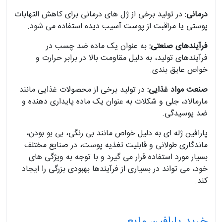
درمانی
: در تولید برخی از ژل های درمانی برای کاهش التهابات
پوستی یا مراقبت از پوست آسیب دیده استفاده می شود.
فرآیندهای صنعتی:
به عنوان یک ماده ضد چسب در
فرآیندهای تولید، به دلیل مقاومت بالا در برابر حرارت و
خواص عایق بندی.
صنعت مواد غذایی:
در تولید برخی از محصولات غذایی مانند
مارمالاد، جلی و شکلات به عنوان یک ماده پایداری دهنده و
ضد پوسیدگی.
پارافین ژله ای به دلیل خواص مانند بی رنگی، بی بو بودن،
ماندگاری طولانی و قابلیت تغذیه پوست، در صنایع مختلف
بسیار مورد استفاده قرار می گیرد و با توجه به ویژگی های
خود، می تواند در بسیاری از فرآیندها بهبودی بزرگی را ایجاد
کند.
خرید پارافین مایع