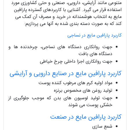
متنوعی مانند آرایشی، دارویی، صنعتی و حتی کشاورزی مورد
استفاده قرار می‌ گیرد. آشنایی با کاربردهای گسترده پارافین
مایع به انتخاب هوشمندانه‌ در خرید و مصرف آن کمک می‌
کند که به صورت دسته بندی شده به آنها می پردازیم:
کاربرد پارافین مایع در نساجی
جهت روانکاری دستگاه های نساجی، چرخدنده ها و
دستگاه های بافت
جهت روانکاری اجزا داخلی چرخ خیاطی
کاربرد پارافین مایع در صنایع دارویی و آرایشی
مواد اولیه کرم های مرطوب کننده پوست
تولید روغن های مخصوص برنزه
جهت تولید لوسیون های بدن که موجب جلوگیری از
خشکی پوست می شوند
کاربرد پارافین مایع در صنعت
شمع سازی