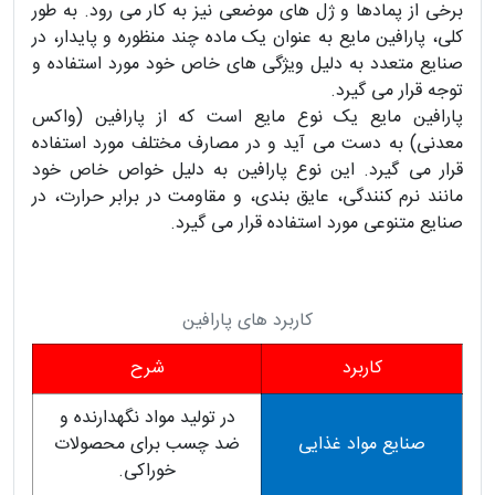
برخی از پمادها و ژل های موضعی نیز به کار می رود. به طور
کلی، پارافین مایع به عنوان یک ماده چند منظوره و پایدار، در
صنایع متعدد به دلیل ویژگی های خاص خود مورد استفاده و
توجه قرار می گیرد.
پارافین مایع یک نوع مایع است که از پارافین (واکس
معدنی) به دست می آید و در مصارف مختلف مورد استفاده
قرار می گیرد. این نوع پارافین به دلیل خواص خاص خود
مانند نرم کنندگی، عایق بندی، و مقاومت در برابر حرارت، در
صنایع متنوعی مورد استفاده قرار می گیرد.
کاربرد های پارافین
کاربرد
شرح
در تولید مواد نگهدارنده و
صنایع مواد غذایی
ضد چسب برای محصولات
خوراکی.