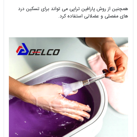
همچنین از روش پارافین تراپی می تواند برای تسکین درد
های مفصلی و عضلانی استفاده کرد.