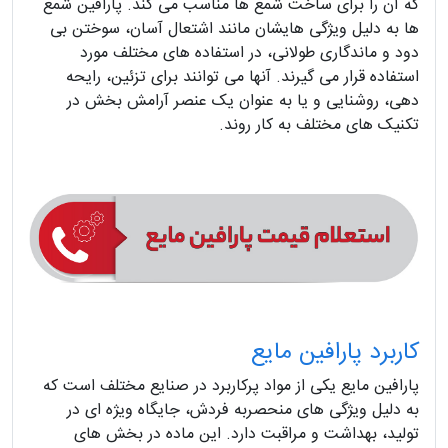
که آن را برای ساخت شمع‌ ها مناسب می‌ کند. پارافین شمع‌
ها به دلیل ویژگی‌ هایشان مانند اشتعال آسان، سوختن بی‌
دود و ماندگاری طولانی، در استفاده‌ های مختلف مورد
استفاده قرار می‌ گیرند. آنها می‌ توانند برای تزئین، رایحه‌
دهی، روشنایی و یا به عنوان یک عنصر آرامش‌ بخش در
تکنیک‌ های مختلف به کار روند.
کاربرد پارافین مایع
پارافین مایع یکی از مواد پرکاربرد در صنایع مختلف است که
به‌ دلیل ویژگی‌ های منحصر‌به‌ فردش، جایگاه ویژه‌ ای در
تولید، بهداشت و مراقبت دارد. این ماده در بخش‌ های