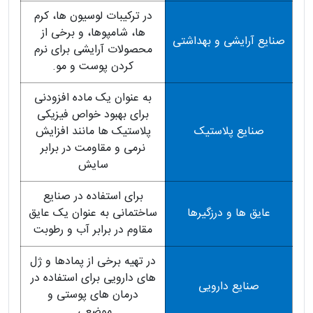
در ترکیبات لوسیون ها، کرم
ها، شامپوها، و برخی از
صنایع آرایشی و بهداشتی
محصولات آرایشی برای نرم
کردن پوست و مو.
به عنوان یک ماده افزودنی
برای بهبود خواص فیزیکی
صنایع پلاستیک
پلاستیک ها مانند افزایش
نرمی و مقاومت در برابر
سایش
برای استفاده در صنایع
عایق ها و درزگیرها
ساختمانی به عنوان یک عایق
مقاوم در برابر آب و رطوبت
در تهیه برخی از پمادها و ژل
های دارویی برای استفاده در
صنایع دارویی
درمان های پوستی و
موضعی.