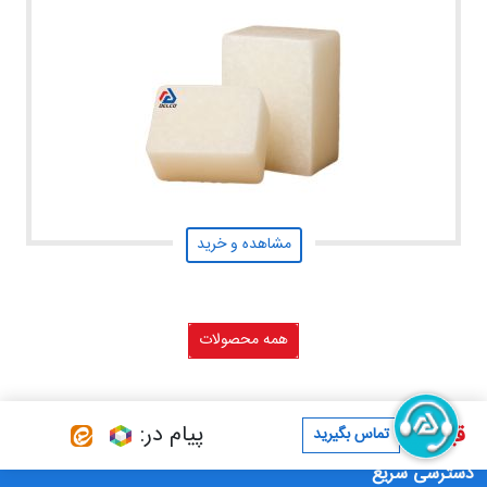
مشاهده و خرید
همه محصولات
پیام در:
قیمت :
تماس بگیرید
دسترسی سریع