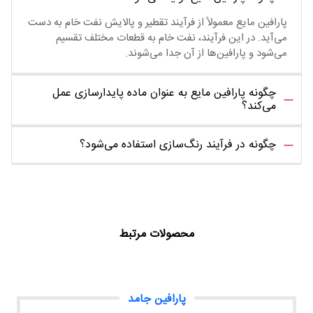
پارافین مایع معمولاً از فرآیند تقطیر و پالایش نفت خام به دست
می‌آید. در این فرآیند، نفت خام به قطعات مختلف تقسیم
می‌شود و پارافین‌ها از آن جدا می‌شوند.
چگونه پارافین مایع به عنوان ماده پایدارسازی عمل
می‌کند؟
چگونه در فرآیند رنگ‌سازی استفاده می‌شود؟
محصولات مرتبط
پارافین جامد