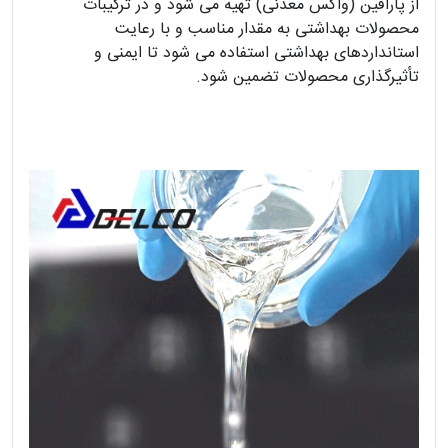
از پارافین (واکس معدنی) تهیه می شود و در ترکیبات
محصولات بهداشتی به مقدار مناسب و با رعایت
استانداردهای بهداشتی استفاده می شود تا ایمنی و
تأثیرگذاری محصولات تضمین شود.