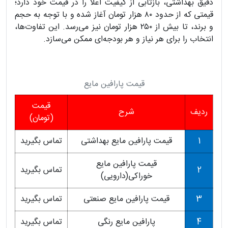
دقیق بهداشتی، بازتابی از کیفیت اعلا را در قیمت خود دارد؛
قیمتی که از حدود ۸۰ هزار تومان آغاز شده و با توجه به حجم
و برند، تا بیش از ۲۵۰ هزار تومان نیز می‌رسد. این تفاوت‌ها،
انتخاب را برای هر نیاز و هر بودجه‌ای ممکن می‌سازد.
قیمت پارافین مایع
قیمت
ردیف
شرح
(تومان)
1
قیمت پارافین مایع بهداشتی
تماس بگیرید
قیمت پارافین مایع
2
تماس بگیرید
خوراکی(دارویی)
3
قیمت پارافین مایع صنعتی
تماس بگیرید
4
پارافین مایع رنگی
تماس بگیرید