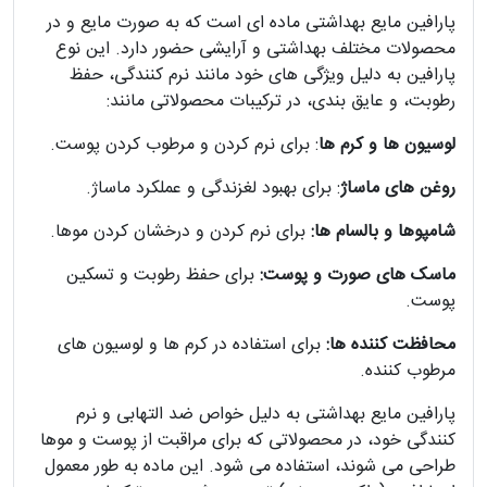
پارافین مایع بهداشتی ماده ای است که به صورت مایع و در
محصولات مختلف بهداشتی و آرایشی حضور دارد. این نوع
پارافین به دلیل ویژگی های خود مانند نرم کنندگی، حفظ
رطوبت، و عایق بندی، در ترکیبات محصولاتی مانند:
لوسیون ها و کرم ها
: برای نرم کردن و مرطوب کردن پوست.
روغن های ماساژ
: برای بهبود لغزندگی و عملکرد ماساژ.
شامپوها و بالسام ها:
برای نرم کردن و درخشان کردن موها.
ماسک های صورت و پوست:
برای حفظ رطوبت و تسکین
پوست.
محافظت کننده ها:
برای استفاده در کرم ها و لوسیون های
مرطوب کننده.
پارافین مایع بهداشتی به دلیل خواص ضد التهابی و نرم
کنندگی خود، در محصولاتی که برای مراقبت از پوست و موها
طراحی می شوند، استفاده می شود. این ماده به طور معمول