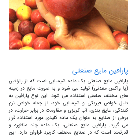
پارافین مایع صنعتی
پارافین مایع صنعتی یک ماده شیمیایی است که از پارافین
(یا واکس معدنی) تولید می شود و به صورت مایع در زمینه
های مختلف صنعتی استفاده می شود. این نوع پارافین به
دلیل خواص فیزیکی و شیمیایی خود، از جمله خواص نرم
کنندگی، عایق بندی، آب گریزی و مقاومت در برابر حرارت، در
برخی از صنایع به عنوان یک ماده کلیدی مورد استفاده قرار
می گیرد. پارافین مایع صنعتی، یک ماده چند منظوره و
قدرتمند است که در صنایع مختلف کاربرد فراوان دارد. این