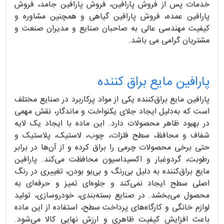
خدمات پس از فروش پارافین، فروش پارافین جامد، فروش
پارافین عمده، فروش پارافین گیاهی و همچنین مشاوره و
کیفیت مهندسی عالی به صاحبان صنایع و مدیران صنعت و
مشتریان گرامی می‌ باشد.
پارافین مایع براق کننده
پارافین مایع براق‌کننده یکی از مواد پرکاربرد در صنایع مختلف
است که به‌دلیل ایجاد جلای یکنواخت و ماندگار، نقش مهمی
در بهبود ظاهر محصولات دارد. این ماده با ایجاد یک لایه
شفاف و محافظ، سطح فلزات، چوب، لاستیک، پلاستیک و
حتی برخی محصولات چرمی را براق کرده و از آن‌ها در برابر
رطوبت، گردوغبار و اکسیداسیون محافظت می‌کند. پارافین
مایع براق‌کننده به دلیل بی‌رنگ و بی‌بو بودن، تغییری در رنگ
اصلی سطح ایجاد نمی‌کند و جلوه‌ای تمیز و حرفه‌ای به
محصول می‌بخشد. در صنایع بسته‌بندی، خودروسازی، تولید
لوازم خانگی و کارگاه‌های پرداخت سطح، استفاده از این ماده
باعث افزایش کیفیت ظاهری و ارزش نهایی کالا می‌شود.