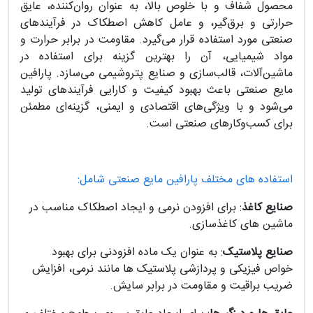
محصول شفاف و با خلوص بالا، به عنوان روان‌کننده، عایق
حرارتی و برق‌گیر، و عامل کاهش اصطکاک در فرآیندهای
صنعتی مورد استفاده قرار می‌گیرد. مقاومت در برابر حرارت و
مواد شیمیایی، آن را بهترین گزینه برای استفاده در
ماشین‌آلات، قالب‌سازی و صنایع پتروشیمی می‌سازد. پارافین
مایع صنعتی باعث بهبود کیفیت و کارایی فرآیندهای تولید
می‌شود و با ویژگی‌های اقتصادی و ایمنی، گزینه‌ای مطمئن
برای کسب‌وکارهای صنعتی است.
استفاده های مختلف پارافین مایع صنعتی شامل:
صنایع کاغذ
: برای افزودن نرمی و ایجاد اصطکاک مناسب در
ماشین های کاغذسازی.
صنایع پلاستیک
: به عنوان یک ماده افزودنی برای بهبود
خواص فیزیکی و پردازشی پلاستیک ها مانند نرمی، افزایش
ضریب براقیت و مقاومت در برابر سایش.