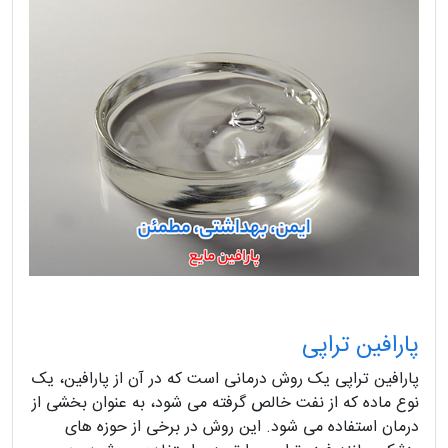
پارافین تراپی
پارافین تراپی یک روش درمانی است که در آن از پارافین، یک
نوع ماده که از نفت خالص گرفته می شود، به عنوان بخشی از
درمان استفاده می شود. این روش در برخی از حوزه های