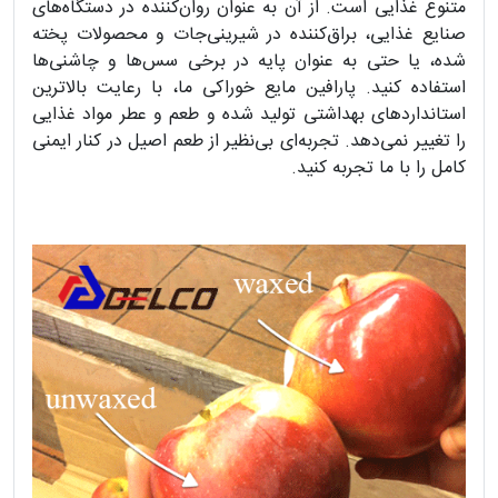
متنوع غذایی است. از آن به عنوان روان‌کننده در دستگاه‌های
صنایع غذایی، براق‌کننده در شیرینی‌جات و محصولات پخته
شده، یا حتی به عنوان پایه در برخی سس‌ها و چاشنی‌ها
استفاده کنید. پارافین مایع خوراکی ما، با رعایت بالاترین
استانداردهای بهداشتی تولید شده و طعم و عطر مواد غذایی
را تغییر نمی‌دهد. تجربه‌ای بی‌نظیر از طعم اصیل در کنار ایمنی
کامل را با ما تجربه کنید.