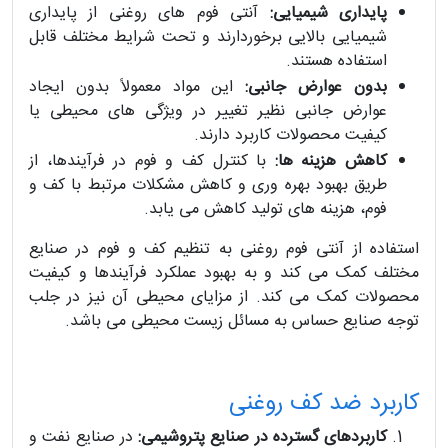
پایداری شیمیایی:
آنتی فوم های روغنی از پایداری
شیمیایی بالایی برخوردارند و تحت شرایط مختلف قابل
استفاده هستند.
بدون عوارض جانبی:
این مواد معمولاً بدون ایجاد
عوارض جانبی نظیر تغییر در ویژگی های محیطی یا
کیفیت محصولات کاربرد دارند.
کاهش هزینه ها:
با کنترل کف و فوم در فرآیندها، از
طریق بهبود بهره وری و کاهش مشکلات مرتبط با کف و
فوم، هزینه های تولید کاهش می یابد.
استفاده از آنتی فوم روغنی به تنظیم کف و فوم در صنایع
مختلف کمک می کند و به بهبود عملکرد فرآیندها و کیفیت
محصولات کمک می کند. از مزایای محیطی آن نیز در جلب
توجه صنایع حساس به مسائل زیست محیطی می باشد.
کاربرد ضد کف روغنی
کاربردهای گسترده در صنایع پتروشیمی:
در صنایع نفت و