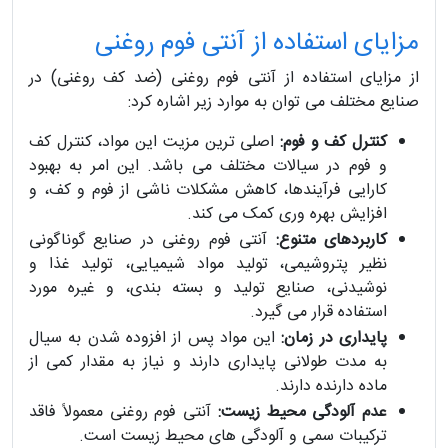
مزایای استفاده از آنتی فوم روغنی
از مزایای استفاده از آنتی فوم روغنی (ضد کف روغنی) در
صنایع مختلف می توان به موارد زیر اشاره کرد:
کنترل کف و فوم:
اصلی ترین مزیت این مواد، کنترل کف
و فوم در سیالات مختلف می باشد. این امر به بهبود
کارایی فرآیندها، کاهش مشکلات ناشی از فوم و کف، و
افزایش بهره وری کمک می کند.
کاربردهای متنوع:
آنتی فوم روغنی در صنایع گوناگونی
نظیر پتروشیمی، تولید مواد شیمیایی، تولید غذا و
نوشیدنی، صنایع تولید و بسته بندی، و غیره مورد
استفاده قرار می گیرد.
پایداری در زمان:
این مواد پس از افزوده شدن به سیال
به مدت طولانی پایداری دارند و نیاز به مقدار کمی از
ماده دارنده دارند.
عدم آلودگی محیط زیست:
آنتی فوم روغنی معمولاً فاقد
ترکیبات سمی و آلودگی های محیط زیست است.