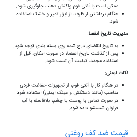
ممکن است با آنتی فوم واکنش دهند، جلوگیری شود.
هنگام برداشتن از ظرف، از ابزار تمیز و خشک استفاده
شود.
مدیریت تاریخ انقضا:
به تاریخ انقضای درج شده روی بسته بندی توجه شود.
پس از گذشت تاریخ انقضا، در صورت امکان، قبل از
استفاده مجدد، کیفیت آن تست شود.
نکات ایمنی:
در هنگام کار با آنتی فوم، از تجهیزات حفاظت فردی
مناسب (مانند دستکش و عینک ایمنی) استفاده شود.
در صورت تماس با پوست یا چشم، بلافاصله با آب
فراوان شستشو داده شود.
قیمت ضد کف روغنی