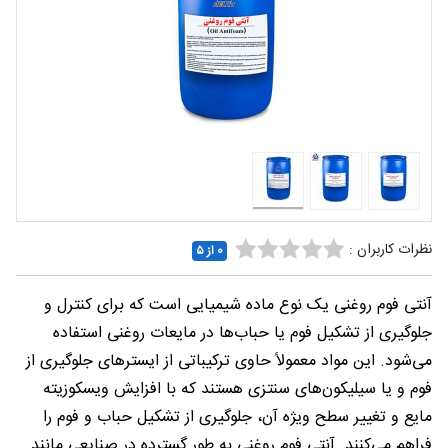
شغلی
تماس
با ما
درباره
ما
نظرات کاربران :
0 از ۵
آنتی فوم روغنی یک نوع ماده شیمیایی است که برای کنترل و
جلوگیری از تشکیل فوم یا حباب‌ها در مایعات روغنی استفاده
می‌شود. این مواد معمولاً حاوی ترکیباتی از ایسترهای جلوگیری از
فوم و یا سیلیکون‌های سنتزی هستند که با افزایش ویسکوزیته
مایع و تغییر سطح ویژه آن، جلوگیری از تشکیل حباب و فوم را
فراهم می‌کنند. آنتی فوم روغنی به طور گسترده در صنایعی مانند