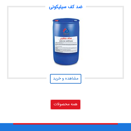
ضد کف سیلیکونی
مشاهده و خرید
همه محصولات