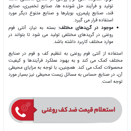
تولید و فرآیند حل شونده ها، صنایع تخمیری، صنایع
قند، صنایع پلیمری، بویلرها و صنایع متنوع دیگر مورد
استفاده قرار می گیرد.
موجود در گریدهای مختلف:
بسته به نیاز، آنتی فوم
روغنی در گریدهای مختلفی تولید می شود تا بتواند در
موارد مختلف کاربرد داشته باشد.
استفاده از آنتی فوم روغنی به تنظیم کف و فوم در صنایع
مختلف کمک می کند و به بهبود عملکرد فرآیندها و کیفیت
محصولات کمک می کند. همچنین، با توجه به مزایای محیطی
آن، در صنایع حساس به مسائل زیست محیطی نیز بسیار مورد
توجه است.