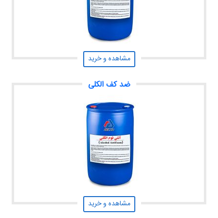
مشاهده و خرید
ضد کف الکلی
مشاهده و خرید