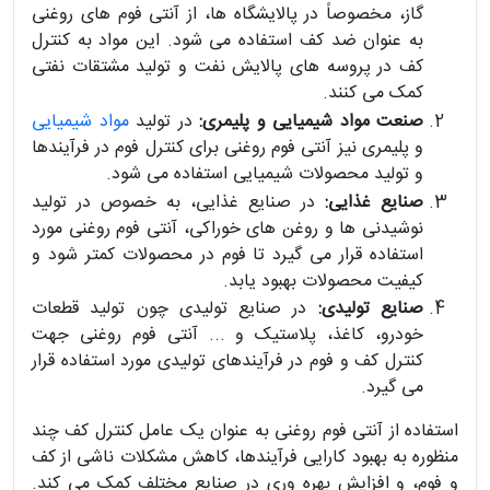
گاز، مخصوصاً در پالایشگاه ها، از آنتی فوم های روغنی
به عنوان ضد کف استفاده می شود. این مواد به کنترل
کف در پروسه های پالایش نفت و تولید مشتقات نفتی
کمک می کنند.
صنعت مواد شیمیایی و پلیمری:
در تولید
مواد شیمیایی
و پلیمری نیز آنتی فوم روغنی برای کنترل فوم در فرآیندها
و تولید محصولات شیمیایی استفاده می شود.
صنایع غذایی:
در صنایع غذایی، به خصوص در تولید
نوشیدنی ها و روغن های خوراکی، آنتی فوم روغنی مورد
استفاده قرار می گیرد تا فوم در محصولات کمتر شود و
کیفیت محصولات بهبود یابد.
صنایع تولیدی:
در صنایع تولیدی چون تولید قطعات
خودرو، کاغذ، پلاستیک و ... آنتی فوم روغنی جهت
کنترل کف و فوم در فرآیندهای تولیدی مورد استفاده قرار
می گیرد.
استفاده از آنتی فوم روغنی به عنوان یک عامل کنترل کف چند
منظوره به بهبود کارایی فرآیندها، کاهش مشکلات ناشی از کف
و فوم، و افزایش بهره وری در صنایع مختلف کمک می کند.