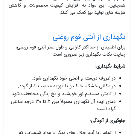
همچنین، این مواد به افزایش کیفیت محصولات و کاهش
هزینه های تولید نیز کمک می کنند.
نگهداری از آنتی فوم روغنی
برای اطمینان از حداکثر کارایی و طول عمر آنتی فوم روغنی،
رعایت نکات نگهداری زیر ضروری است:
شرایط نگهداری:
در ظروف دربسته و اصلی خود نگهداری شود.
در مکانی خشک، خنک و با تهویه مناسب انبار گردد.
از تابش مستقیم نور خورشید و یخ زدگی محافظت شود.
دمای ایده آل نگهداری معمولاً بین 5 تا 30 درجه سانتی
گراد است.
جلوگیری از آلودگی:
از تماس با آب، حلال های دیگر یا مواد شیمیایی که