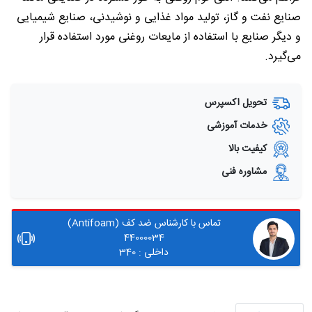
صنایع نفت و گاز، تولید مواد غذایی و نوشیدنی، صنایع شیمیایی
و دیگر صنایع با استفاده از مایعات روغنی مورد استفاده قرار
می‌گیرد.
تحویل اکسپرس
خدمات آموزشی
کیفیت بالا
مشاوره فنی
تماس با کارشناس ضد کف (Antifoam)
44000034
داخلی : 340