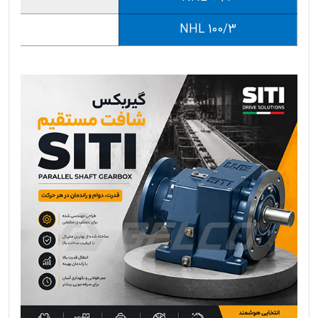
NHL 100/3