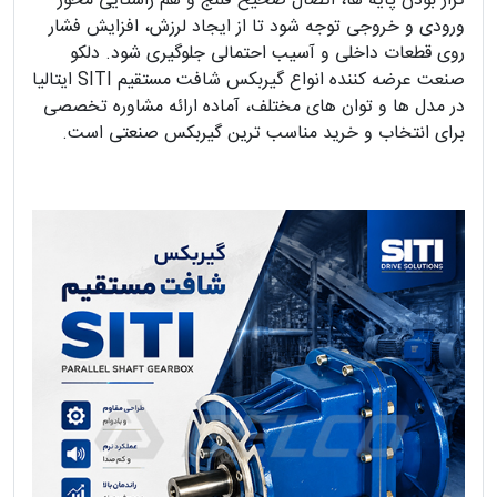
تراز بودن پایه ها، اتصال صحیح فلنج و هم راستایی محور
ورودی و خروجی توجه شود تا از ایجاد لرزش، افزایش فشار
روی قطعات داخلی و آسیب احتمالی جلوگیری شود. دلکو
صنعت عرضه کننده انواع گیربکس شافت مستقیم SITI ایتالیا
در مدل ها و توان های مختلف، آماده ارائه مشاوره تخصصی
برای انتخاب و خرید مناسب ترین گیربکس صنعتی است.