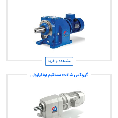
مشاهده و خرید
گیربکس شافت مستقیم بونفیلیولی