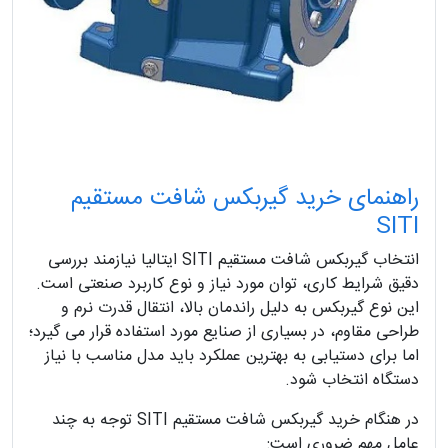
راهنمای خرید گیربکس شافت مستقیم
SITI
انتخاب گیربکس شافت مستقیم SITI ایتالیا نیازمند بررسی
دقیق شرایط کاری، توان مورد نیاز و نوع کاربرد صنعتی است.
این نوع گیربکس به دلیل راندمان بالا، انتقال قدرت نرم و
طراحی مقاوم، در بسیاری از صنایع مورد استفاده قرار می گیرد؛
اما برای دستیابی به بهترین عملکرد باید مدل مناسب با نیاز
دستگاه انتخاب شود.
در هنگام خرید گیربکس شافت مستقیم SITI توجه به چند
عامل مهم ضروری است: