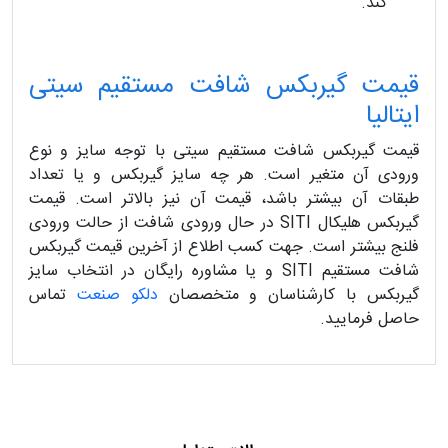
کند.
قیمت گیربکس شافت مستقیم سیتی
ایتالیا
قیمت گیربکس شافت مستقیم سیتی با توجه سایز و نوع
ورودی آن متغیر است. هر چه سایز گیربکس و یا تعداد
طبقات آن بیشتر باشد، قیمت آن نیز بالاتر است. قیمت
گیربکس هلیکال SITI در حال ورودی شافت از حالت ورودی
فلنج بیشتر است. جهت کسب اطلاع از آخرین قیمت گیربکس
شافت مستقیم SITI و یا مشاوره رایگان در انتخاب سایز
گیربکس با کارشناسان و متخصصان
دلکو صنعت
تماس
حاصل فرمایید.