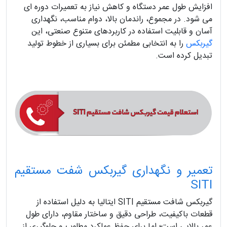
افزایش طول عمر دستگاه و کاهش نیاز به تعمیرات دوره ای
می شود. در مجموع، راندمان بالا، دوام مناسب، نگهداری
آسان و قابلیت استفاده در کاربردهای متنوع صنعتی، این
گیربکس
را به انتخابی مطمئن برای بسیاری از خطوط تولید
تبدیل کرده است.
تعمیر و نگهداری گیربکس شفت مستقیم
SITI
گیربکس شافت مستقیم SITI ایتالیا به دلیل استفاده از
قطعات باکیفیت، طراحی دقیق و ساختار مقاوم، دارای طول
عمر بالایی است؛ اما برای حفظ عملکرد مطلوب و جلوگیری از