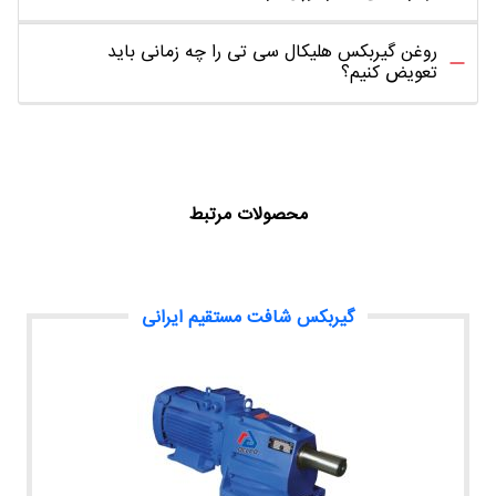
روغن گیربکس هلیکال سی تی را چه زمانی باید
تعویض کنیم؟
محصولات مرتبط
گیربکس شافت مستقیم ایرانی