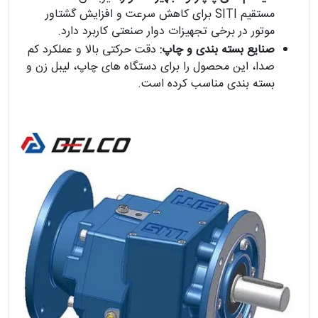
مستقیم SITI برای کاهش سرعت و افزایش گشتاور
موتور در برخی تجهیزات دوار صنعتی کاربرد دارد.
صنایع بسته بندی و چاپ:
دقت حرکتی بالا و عملکرد کم
صدا، این محصول را برای دستگاه های چاپ، لیبل زن و
بسته بندی مناسب کرده است.