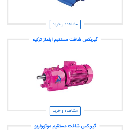
مشاهده و خرید
گیربکس شافت مستقیم ایلماز ترکیه
مشاهده و خرید
گیربکس شافت مستقیم موتوواریو