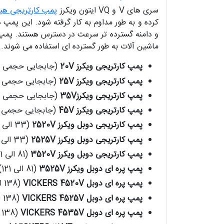
سری های V و VQ ایتون ویکرز
پمپ کارتریجی هی
و دامنه گسترده تر سرعت در دسترس هستند. پمپ پ
ماشین آلات به طور گسترده ای استفاده می شوند. 
پمپ کارتریجی ویکرز 20V
(جابجایی حجمی 7 الی 45 سی سی بر دور)
پمپ کارتریجی ویکرز 25V
(جابجایی حجمی 33 الی 67 سی سی بر دور)
پمپ کارتریجی ویکرز35V
(جابجایی حجمی 81 الی 121 سی سی بر دور)
پمپ کارتریجی ویکرز 45V
(جابجایی حجمی 138 الی 193 سی سی بر دور)
پمپ کارتریجی دوبل ویکرز 2520V
(33 الی 67)
پمپ کارتریجی دوبل ویکرز 2525V
(33 الی 67)
پمپ کارتریجی دوبل ویکرز 3520V
(81 الی 121)
پمپ پره ای دوبل ویکرز 3525V
(81 الی 121)
پمپ پره ای دوبل VICKERS 4520V
(138 الی 193)
پمپ پره ای دوبل VICKERS 4525V
(138 الی 193)
پمپ پره ای دوبل VICKERS 4535V
(138 الی 193)