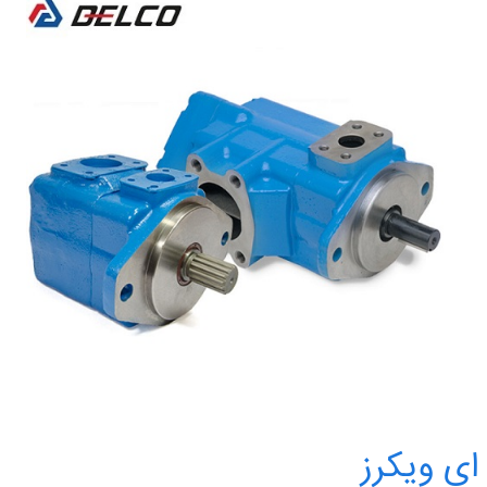
ای ویکرز