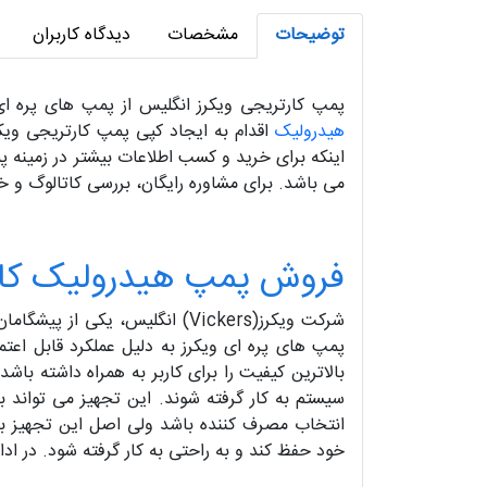
توضیحات
مشخصات
دیدگاه کاربران
پمپ کارتریجی ویکرز انگلیس از پمپ های پره ا
هیدرولیک
اقدام به ایجاد کپی پمپ کارتریجی ویکر
اینکه برای خرید و کسب اطلاعات بیشتر در زمینه 
می باشد. برای مشاوره رایگان، بررسی کاتالوگ و خ
فروش پمپ هیدرولیک کارتریجی
شرکت ویکرز(Vickers) انگلیس، یکی از پیشگامان در زمینه تولید
پمپ های پره ای ویکرز به دلیل عملکرد قابل اعتما
سیستم به کار گرفته شوند. این تجهیز می تواند ب
انتخاب مصرف کننده باشد ولی اصل این تجهیز به 
خود حفظ کند و به راحتی به کار گرفته شود. در 