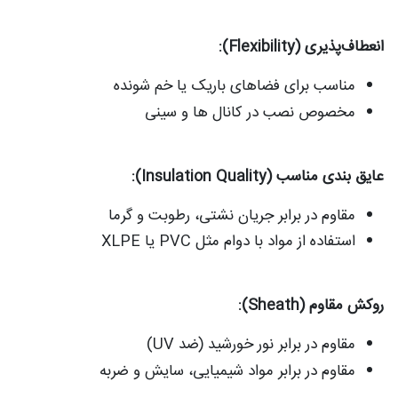
انعطاف‌پذیری (Flexibility):
مناسب برای فضاهای باریک یا خم‌ شونده
مخصوص نصب در کانال‌ ها و سینی
عایق‌ بندی مناسب (Insulation Quality):
مقاوم در برابر جریان نشتی، رطوبت و گرما
استفاده از مواد با دوام مثل PVC یا XLPE
روکش مقاوم (Sheath):
مقاوم در برابر نور خورشید (ضد UV)
مقاوم در برابر مواد شیمیایی، سایش و ضربه