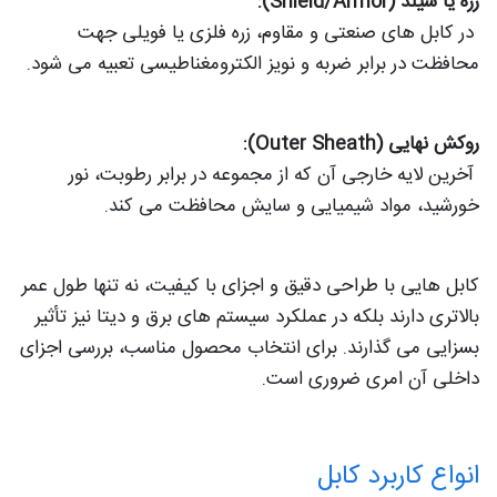
زره یا شیلد (Shield/Armor):
در کابل‌ های صنعتی و مقاوم، زره فلزی یا فویلی جهت
محافظت در برابر ضربه و نویز الکترومغناطیسی تعبیه می‌ شود.
روکش نهایی (Outer Sheath):
آخرین لایه خارجی آن که از مجموعه در برابر رطوبت، نور
خورشید، مواد شیمیایی و سایش محافظت می‌ کند.
کابل‌ هایی با طراحی دقیق و اجزای با کیفیت، نه‌ تنها طول عمر
بالاتری دارند بلکه در عملکرد سیستم‌ های برق و دیتا نیز تأثیر
بسزایی می‌ گذارند. برای انتخاب محصول مناسب، بررسی اجزای
داخلی آن امری ضروری است.
انواع کاربرد کابل