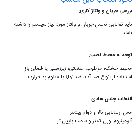
بررسی جریان و ولتاژ کاری:
باید توانایی تحمل جریان و ولتاژ مورد نیاز سیستم را داشته
باشد.
توجه به محیط نصب:
محیط خشک، مرطوب، صنعتی، زیرزمینی یا فضای باز
استفاده از انواع ضد آب، ضد UV یا مقاوم به حرارت
انتخاب جنس هادی:
مس: رسانایی بالا و دوام بیشتر
آلومینیوم: وزن کمتر و قیمت پایین‌ تر