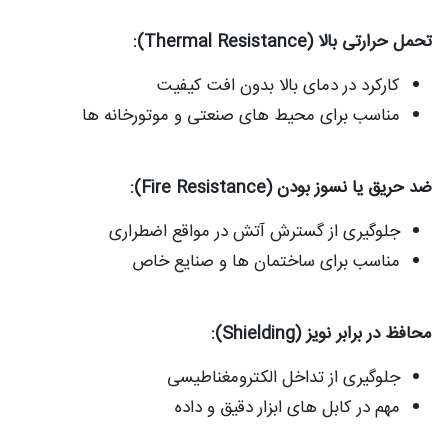
تحمل حرارتی بالا (Thermal Resistance):
کارکرد در دمای بالا بدون افت کیفیت
مناسب برای محیط‌ های صنعتی و موتورخانه‌ ها
ضد حریق یا نسوز بودن (Fire Resistance):
جلوگیری از گسترش آتش در مواقع اضطراری
مناسب برای ساختمان‌ ها و صنایع خاص
محافظ در برابر نویز (Shielding):
جلوگیری از تداخل الکترومغناطیسی
مهم در کابل‌ های ابزار دقیق و داده