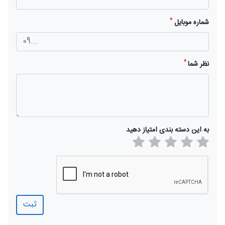
*
شماره موبایل
*
نظر شما
به این دسته بندی امتیاز دهید
ثبت