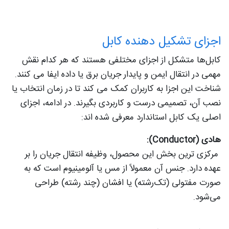
اجزای تشکیل دهنده کابل
کابل‌ها متشکل از اجزای مختلفی هستند که هر کدام نقش
مهمی در انتقال ایمن و پایدار جریان برق یا داده ایفا می‌ کنند.
شناخت این اجزا به کاربران کمک می‌ کند تا در زمان انتخاب یا
نصب آن، تصمیمی درست و کاربردی بگیرند. در ادامه، اجزای
اصلی یک کابل استاندارد معرفی شده‌ اند:
هادی (Conductor):
مرکزی‌ ترین بخش این محصول، وظیفه انتقال جریان را بر
عهده دارد. جنس آن معمولاً از مس یا آلومینیوم است که به‌
صورت مفتولی (تک‌رشته) یا افشان (چند رشته) طراحی
می‌شود.