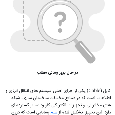
در حال بروز رسانی مطلب
کابل (Cable) یکی از اجزای اصلی سیستم‌ های انتقال انرژی و
اطلاعات است که در صنایع مختلف، ساختمان‌ سازی، شبکه‌
های مخابراتی و تجهیزات الکتریکی کاربرد بسیار گسترده‌ ای
دارد. این تجهیز، تشکیل شده از
سیم‌
رسانایی است که درون