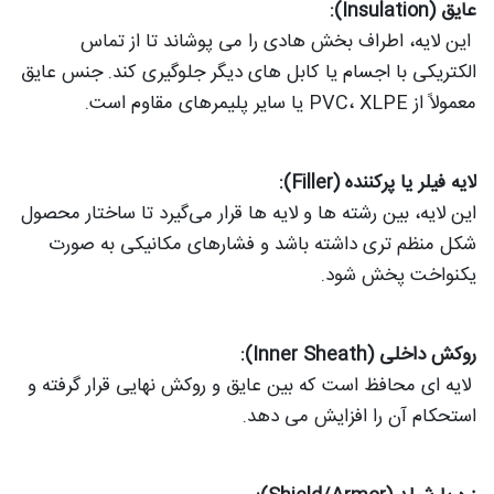
عایق (Insulation):
این لایه، اطراف بخش هادی را می‌ پوشاند تا از تماس
الکتریکی با اجسام یا کابل‌ های دیگر جلوگیری کند. جنس عایق
معمولاً از PVC، XLPE یا سایر پلیمرهای مقاوم است.
لایه فیلر یا پرکننده (Filler):
این لایه، بین رشته‌ ها و لایه‌ ها قرار می‌گیرد تا ساختار محصول
شکل منظم‌ تری داشته باشد و فشارهای مکانیکی به‌ صورت
یکنواخت پخش شود.
روکش داخلی (Inner Sheath):
لایه‌ ای محافظ است که بین عایق و روکش نهایی قرار گرفته و
استحکام آن را افزایش می‌ دهد.