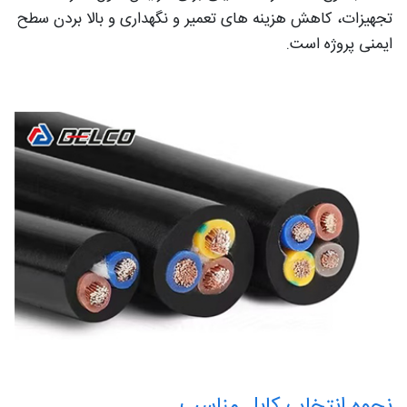
تجهیزات، کاهش هزینه‌ های تعمیر و نگهداری و بالا بردن سطح
ایمنی پروژه است.
نحوه انتخاب کابل مناسب