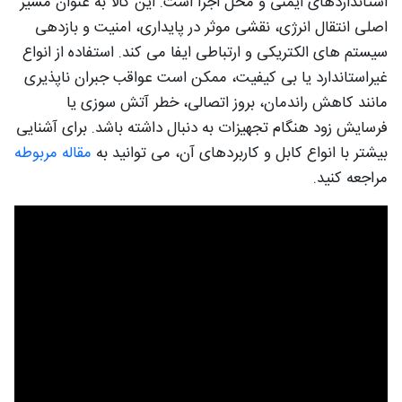
استانداردهای ایمنی و محل اجرا است. این کالا به‌ عنوان مسیر
اصلی انتقال انرژی، نقشی موثر در پایداری، امنیت و بازدهی
سیستم‌ های الکتریکی و ارتباطی ایفا می‌ کند. استفاده از انواع
غیراستاندارد یا بی‌ کیفیت، ممکن است عواقب جبران‌ ناپذیری
مانند کاهش راندمان، بروز اتصالی، خطر آتش‌ سوزی یا
فرسایش زود هنگام تجهیزات به‌ دنبال داشته باشد. برای آشنایی
بیشتر با انواع کابل و کاربردهای آن، می توانید به
مقاله مربوطه
مراجعه کنید.