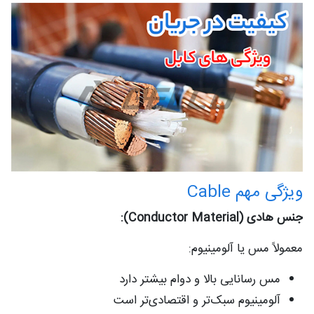
ویژگی مهم Cable
جنس هادی (Conductor Material):
معمولاً مس یا آلومینیوم:
مس رسانایی بالا و دوام بیشتر دارد
آلومینیوم سبک‌تر و اقتصادی‌تر است