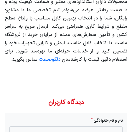
محصولات دارای استانداردهای معتبر و ضمانت کیفیت بوده و
با قیمت رقابتی عرضه می‌شوند. تیم تخصصی ما با مشاوره
رایگان، شما را در انتخاب بهترین کابل متناسب با ولتاژ، سطح
مقطع و شرایط کاری همراهی می‌کند. ارسال سریع به سراسر
کشور و تأمین سفارش‌های عمده از مزایای خرید از فروشگاه
ماست. با انتخاب کابل مناسب، ایمنی و کارایی تجهیزات خود را
تضمین کنید و از خدمات حرفه‌ای ما بهره‌مند شوید. برای
استعلام دقیق قیمت با کارشناسان
دلکوصنعت
تماس بگیرید.
دیدگاه کاربران
*
نام و نام خانوادگی