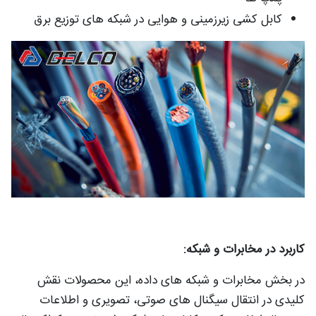
کابل‌ کشی زیرزمینی و هوایی در شبکه‌ های توزیع برق
کاربرد در مخابرات و شبکه:
در بخش مخابرات و شبکه‌ های داده، این محصولات نقش
کلیدی در انتقال سیگنال‌ های صوتی، تصویری و اطلاعات