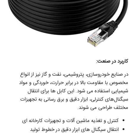
کاربرد در صنعت:
در صنایع خودروسازی، پتروشیمی، نفت و گاز نیز از انواع
مخصوص با مقاومت بالا در برابر حرارت، خوردگی و مواد
شیمیایی استفاده می‌ شود. این کابل‌ ها برای انتقال
سیگنال‌های کنترلی، ابزار دقیق و برق‌ رسانی به تجهیزات
مختلف طراحی می‌ شوند.
کنترل و تغذیه ماشین‌ آلات و تجهیزات کارخانه‌ ای
انتقال سیگنال‌ های ابزار دقیق در خطوط تولید