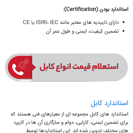
استاندارد بودن (Certification):
دارای تاییدیه‌ های معتبر مانند ISIRI، IEC یا CE
تضمین کیفیت، ایمنی و طول عمر آن
استاندارد کابل
استاندارد های کابل مجموعه‌ ای از معیارهای فنی هستند که
برای تضمین ایمنی، کارایی، دوام و سازگاری آن ها در کاربرد
های مختلف تدوین شده‌ اند. این استانداردها توسط