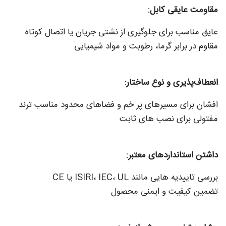
مقاومت عایقی کابل:
عایق مناسب برای جلوگیری از نشتی جریان یا اتصال کوتاه
مقاوم در برابر گرما، رطوبت و مواد شیمیایی
انعطاف‌پذیری و نوع ساختار:
افشان برای مسیرهای پر خم و فضاهای محدود مناسب‌ ترند
مفتولی برای نصب‌ های ثابت
داشتن استانداردهای معتبر:
بررسی تاییدیه‌ هایی مانند ISIRI، IEC، UL یا CE
تضمین کیفیت و ایمنی محصول