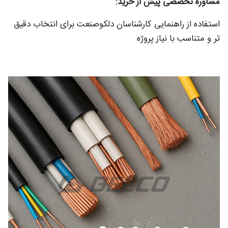
مشاوره تخصصی پیش از خرید:
استفاده از راهنمایی کارشناسان دلکوصنعت برای انتخاب دقیق‌
تر و متناسب با نیاز پروژه