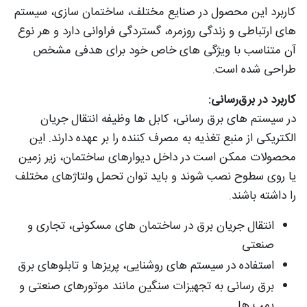
کاربرد این محصول در صنایع مختلف، ساختمان‌ سازی، سیستم‌
های ارتباطی و زندگی روزمره، گستردگی فراوانی دارد و هر نوع
آن متناسب با ویژگی‌ های خاص خود برای هدفی مشخص
طراحی شده است.
کاربرد در برق‌رسانی:
در سیستم‌ های برق‌ رسانی، کابل‌ ها وظیفه انتقال جریان
الکتریکی از منبع تغذیه به مصرف‌ کننده را بر عهده دارند. این
محصولات ممکن است در داخل دیوارهای ساختمان، زیر زمین
یا روی سطوح نصب شوند و باید توان تحمل ولتاژهای مختلف
را داشته باشند.
انتقال جریان برق در ساختمان‌ های مسکونی، تجاری و
صنعتی
استفاده در سیستم‌ های روشنایی، پریزها و تابلوهای برق
برق‌ رسانی به تجهیزات سنگین مانند موتورهای صنعتی و
پمپ‌ ها