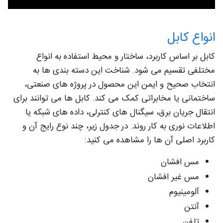
انواع کابل
کابل بر اساس کاربرد، ساختار و محیط استفاده به انواع
مختلفی تقسیم می‌ شود. شناخت این دسته‌ بندی‌ ها به
انتخاب صحیح و ایمن این محصول در پروژه‌ های صنعتی،
ساختمانی یا مخابراتی کمک می‌ کند. کابل‌ ها می‌ توانند برای
انتقال جریان برق، سیگنال‌ های کنترلی، داده‌ های شبکه یا
اطلاعات نوری به کار روند. در جدول زیر، چند نوع رایج آن و
کاربرد اصلی آن‌ ها را مشاهده می‌ کنید:
مس افشان
مس غیر افشان
آلومینیوم
آنتن
تلفن