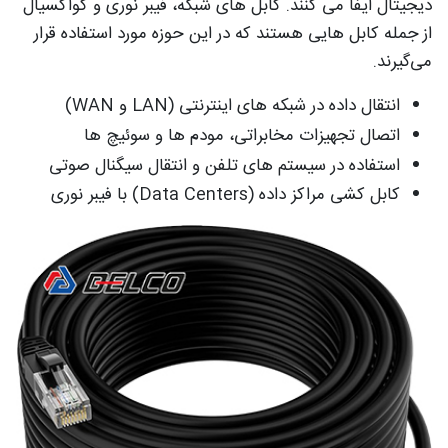
دیجیتال ایفا می‌ کنند. کابل‌ های شبکه، فیبر نوری و کواکسیال
از جمله کابل‌ هایی هستند که در این حوزه مورد استفاده قرار
می‌گیرند.
انتقال داده در شبکه‌ های اینترنتی (LAN و WAN)
اتصال تجهیزات مخابراتی، مودم‌ ها و سوئیچ‌ ها
استفاده در سیستم‌ های تلفن و انتقال سیگنال صوتی
کابل‌ کشی مراکز داده (Data Centers) با فیبر نوری