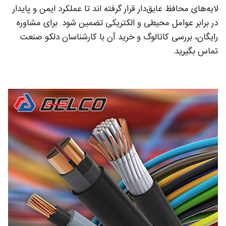
لایه‌های محافظ عایق‌دار قرار گرفته‌ اند تا عملکرد ایمن و پایدار
در برابر عوامل محیطی و الکتریکی تضمین شود. برای مشاوره
رایگان، بررسی کاتالوگ و خرید آن با کارشناسان دلکو صنعت
تماس بگیرید.