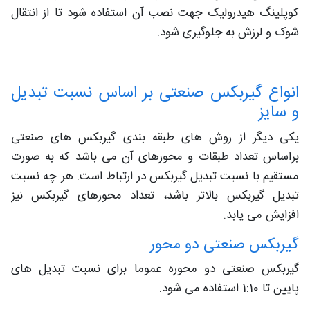
کوپلینگ هیدرولیک جهت نصب آن استفاده شود تا از انتقال
شوک و لرزش به جلوگیری شود.
انواع گیربکس صنعتی بر اساس نسبت تبدیل
و سایز
یکی دیگر از روش های طبقه بندی گیربکس های صنعتی
براساس تعداد طبقات و محورهای آن می باشد که به صورت
مستقیم با نسبت تبدیل گیربکس در ارتباط است. هر چه نسبت
تبدیل گیربکس بالاتر باشد، تعداد محورهای گیربکس نیز
افزایش می یابد.
گیربکس صنعتی دو محور
گیربکس صنعتی دو محوره عموما برای نسبت تبدیل های
پایین تا 1:10 استفاده می شود.