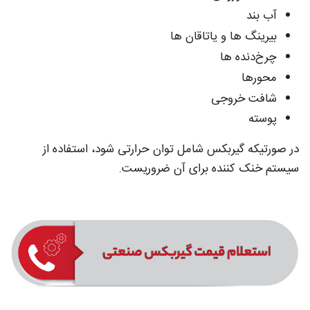
آب بند
بیرینگ ها و یاتاقان ها
چرخ‌دنده ها
محورها
شافت خروجی
پوسته
در صورتیکه گیربکس شامل توان حرارتی شود، استفاده از
سیستم خنک کننده برای آن ضروریست.