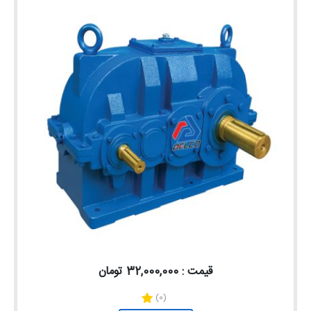
قیمت : 32,000,000 تومان
(0)