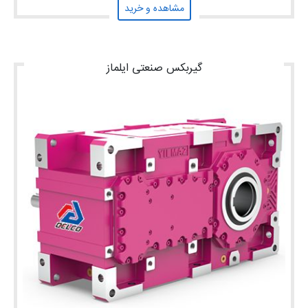
مشاهده و خرید
گیربکس صنعتی ایلماز