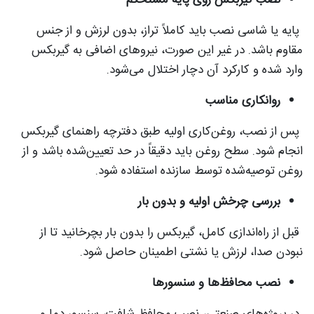
پایه یا شاسی نصب باید کاملاً تراز، بدون لرزش و از جنس
مقاوم باشد. در غیر این صورت، نیروهای اضافی به گیربکس
وارد شده و کارکرد آن دچار اختلال می‌شود.
روانکاری مناسب
پس از نصب، روغن‌کاری اولیه طبق دفترچه راهنمای گیربکس
انجام شود. سطح روغن باید دقیقاً در حد تعیین‌شده باشد و از
روغن توصیه‌شده توسط سازنده استفاده شود.
بررسی چرخش اولیه و بدون بار
قبل از راه‌اندازی کامل، گیربکس را بدون بار بچرخانید تا از
نبودن صدا، لرزش یا نشتی اطمینان حاصل شود.
نصب محافظ‌ها و سنسورها
در پروژه‌های صنعتی، نصب محافظ شافت، سنسور دما و