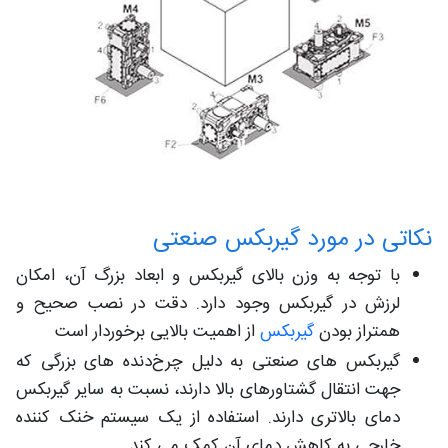
نکاتی در مورد گیربکس صنعتی
با توجه به وزن بالای گیربکس و ابعاد بزرگ آن، امکان
لرزش در گیربکس وجود دارد. دقت در نصب صحیح و
همتراز بودن
گیربکس
از اهمیت بالایی برخوردار است
گیربکس های صنعتی به دلیل چرخ‌دنده های بزرگی که
جهت انتقال گشتاورهای بالا دارند، نسبت به سایر گیربکس
دمای بالاتری دارند. استفاده از یک سیستم خنک کننده
خارجی به کاهش دمای آن کمک می کند