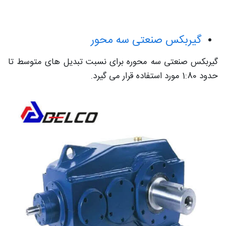
گیربکس صنعتی سه محور
گیربکس صنعتی سه محوره
برای نسبت تبدیل های متوسط تا
حدود 1:80 مورد استفاده قرار می گیرد.