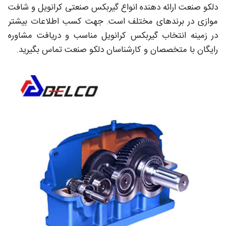
دلکو صنعت ارائه دهنده انواع گیربکس صنعتی کرانویل و شافت
موازی در برندهای مختلف است. جهت کسب اطلاعات بیشتر
در زمینه انتخاب گیربکس کرانویل مناسب و دریافت مشاوره
رایگان با متخصصان و کارشناسان دلکو صنعت تماس بگیرید.