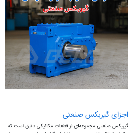
اجزای گیربکس صنعتی
گیربکس صنعتی مجموعه‌ای از قطعات مکانیکی دقیق است که