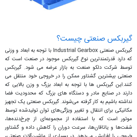
گیربکس صنعتی چیست؟
گیربکس صنعتی Industrial Gearbox با توجه به ابعاد و وزنی
که دارد قدرتمندترین نوع گیربکس موجود در صنعت است که
توسط شرکت دلکو صنعت به بازار عرضه می شود. گیربکس‌
صنعتی بیشترین گشتاور ممکن را در خروجی خود منتقل می
کنند.این گیربکس ها با توجه به ابعاد بزرگ و وزن بالایی که
دارند در صنایع مادر و دستگاه های بزرگ که محدودیت فضا
نداشته باشیم به کار گرفته می‌شوند. گیربکس صنعتی یک تجهیز
مکانیکی برای انتقال و تغییر ویژگی‌های توان تولیدشده توسط
موتور است که با استفاده از مجموعه‌ای از چرخ‌دنده‌ها،
شفت‌ها و یاتاقان‌ها، سرعت دوران را کاهش داده و گشتاور
خروجی را افزایش می‌دهد. در بسیاری از ماشین‌آلات صنعتی،