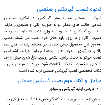
نحوه نصب گیربکس صنعتی
گیربکس صنعتی همانند سایر گیربکس ها امکان نصب در
تمامی حالت های ممکن و به صورت افقی و عمودی را دارند.
البته این گیربکس ها با توجه به وزن بالایی که دارند معمولا به
صورت افقی و بر روی پایه های خود نصب می شوند. نصب
صحیح این محصول نقش کلیدی در عملکرد پایدار، طول عمر
بالا و جلوگیری از خرابی‌های زودهنگام دارد. هرگونه اشتباه در
نصب می‌تواند باعث لرزش، نشتی روغن، داغ شدن بیش از حد
یا حتی شکست مکانیکی قطعات شود. در ادامه مراحل کلی و
نکات تخصصی نصب گیربکس صنعتی ارائه شده است:
مراحل و نکات مهم نصب گیربکس صنعتی
بررسی اولیه گیربکس و موتور
پیش از نصب، بررسی کنید که گیربکس فاقد آسیب فیزیکی یا