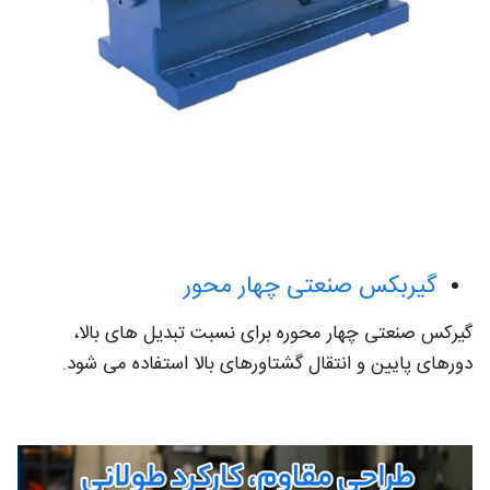
گیربکس صنعتی چهار محور
گیرکس صنعتی چهار محوره برای نسبت تبدیل های بالا،
دورهای پایین و انتقال گشتاورهای بالا استفاده می شود.