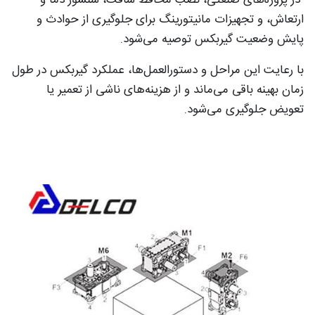
ارتعاش، و تجهیزات مانیتورینگ برای جلوگیری از حوادث و
پایش وضعیت گیربکس توصیه می‌شود.
با رعایت این مراحل و دستورالعمل‌ها، عملکرد گیربکس در طول
زمان بهینه باقی می‌ماند و از هزینه‌های ناشی از تعمیر یا
تعویض جلوگیری می‌شود.