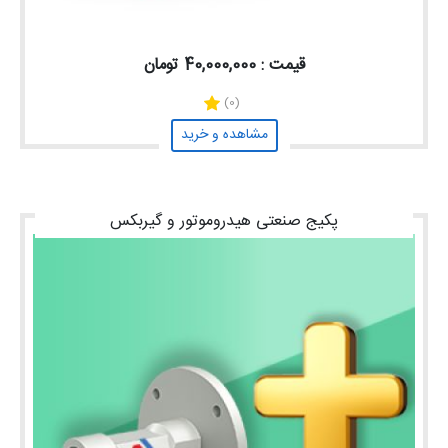
قیمت : 40,000,000 تومان
(0)
مشاهده و خرید
پکیج صنعتی هیدروموتور و گیربکس