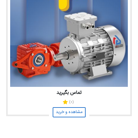
تماس بگیرید
(0)
مشاهده و خرید