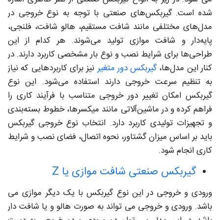
شده است. گیربکس‌های صنعتی با توجه به نوع خروجی در
مدل‌های مختلفی مانند شافت مستقیم، هالو شافت، فلنجی،
پایه‌دار و شافت موازی تولید می‌شوند. هر کدام از این
طراحی‌ها برای شرایط نصب و نوع بار مشخصی کاربرد دارند. در
کنار این مدل‌ها،
گیربکس دور متغیر
نیز برای کاربردهایی که نیاز
به تنظیم سرعت خروجی دارند استفاده می‌شود. این نوع
گیربکس امکان تغییر دور خروجی متناسب با فرآیند کاری را
فراهم کرده و در ماشین‌آلاتی مانند میکسرها، خطوط بسته‌بندی
و تجهیزات تولیدی کاربرد دارد. انتخاب نوع خروجی گیربکس
باید بر اساس میزان گشتاور، نحوه اتصال، فضای نصب و شرایط
کاری انجام شود.
گیربکس صنعتی شافت موازی یا Z
ورودی و خروجی در این نوع گیربکس با یک دیگر موازی می
باشد. ورودی و خروجی می تواند به صورت هالو و یا شافت دار