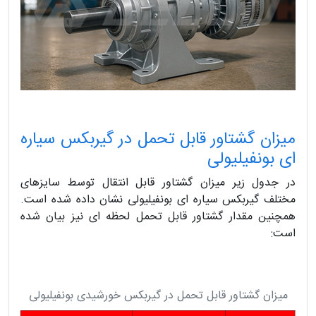
میزان گشتاور قابل تحمل در گیربکس سیاره
ای بونفیلیولی
در جدول زیر میزان گشتاور قابل انتقال توسط سایزهای
مختلف گیربکس سیاره ای بونفیلیولی نشان داده شده است.
همچنین مقدار گشتاور قابل تحمل لحظه ای نیز بیان شده
است:
میزان گشتاور قابل تحمل در گیربکس خورشیدی بونفیلیولی