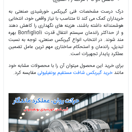
درک درست مشخصات فنی گیربکس خورشیدی صنعتی به
خریداران کمک می کند تا متناسب با نیاز واقعی خود، انتخابی
هوشمندانه داشته باشند، هزینه های نگهداری را کاهش دهند
و از حداکثر راندمان سیستم انتقال قدرت Bonfiglioli بهره
مند شوند. در انتخاب انواع گیربکس صنعتی، توجه به نسبت
تبدیل، راندمان و استحکام ساختاری مهم ترین عامل تضمین
عملکرد پایدار تجهیزات است.
برای خرید این محصول میتوان آن را با محصولات مشابه خود
مانند
خرید گیربکس شافت مستقیم بونفیلیولی
مقایسه کرد.