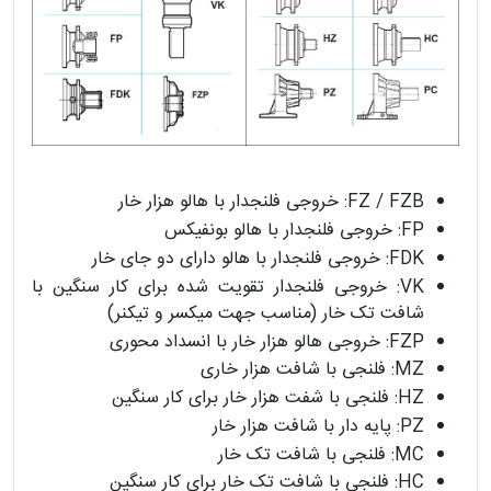
FZ / FZB: خروجی فلنجدار با هالو هزار خار
FP: خروجی فلنجدار با هالو بونفیکس
FDK: خروجی فلنجدار با هالو دارای دو جای خار
VK: خروجی فلنجدار تقویت شده برای کار سنگین با
شافت تک خار (مناسب جهت میکسر و تیکنر)
FZP: خروجی هالو هزار خار با انسداد محوری
MZ: فلنجی با شافت هزار خاری
HZ: فلنجی با شفت هزار خار برای کار سنگین
PZ: پایه دار با شافت هزار خار
MC: فلنجی با شافت تک خار
HC: فلنجی با شافت تک خار برای کار سنگین