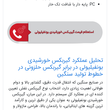
PC: پایه دار با شافت تک خار
تحلیل عملکرد گیربکس خورشیدی
بونفیلیولی در برابر گیربکس حلزونی در
خطوط تولید سنگین
در صنایع سنگین که انتقال قدرت دقیق، گشتاور بالا و دوام
طولانی اهمیت زیادی دارد، انتخاب نوع گیربکس نقش تعیین
کننده ای در عملکرد کل سیستم دارد. در این میان، گیربکس
خورشیدی بونفیلیولی به عنوان یکی از دقیق ترین و کارآمد
ترین گزینه های ایتالیایی، با راندمان بالا، طراحی ماژولار و