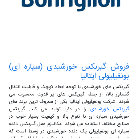
فروش گیربکس خورشیدی (سیاره ای)
بونفیلیولی ایتالیا
گیربکس های خورشیدی با توجه ابعاد کوچک و قابلیت انتقال
گشتاور بالا، از جمله گیربکس های پر قدرت محسوب می
شوند. شرکت بونفیلیولی ایتالیا یکی از معروف ترین برند های
گیربکس خورشیدی
را در دنیا تولید می کند. گیربکس
خورشیدی سیاره ای با تنوع بالا و کیفیت بسیار خوب در
صنایع مختلف استفاده می شوند. مکانیزم عمل گیربکس دنده
سیاره ای بونفیلیولی یک دنده خورشیدی در وسط است که