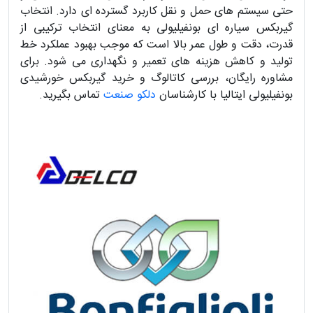
حتی سیستم های حمل و نقل کاربرد گسترده ای دارد. انتخاب
گیربکس سیاره ای بونفیلیولی به معنای انتخاب ترکیبی از
قدرت، دقت و طول عمر بالا است که موجب بهبود عملکرد خط
تولید و کاهش هزینه های تعمیر و نگهداری می شود. برای
مشاوره رایگان، بررسی کاتالوگ و خرید گیربکس خورشیدی
بونفیلیولی ایتالیا با کارشناسان
دلکو صنعت
تماس بگیرید.