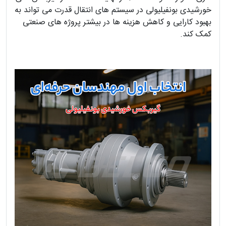
خورشیدی بونفیلیولی در سیستم های انتقال قدرت می تواند به
بهبود کارایی و کاهش هزینه ها در بیشتر پروژه های صنعتی
کمک کند.