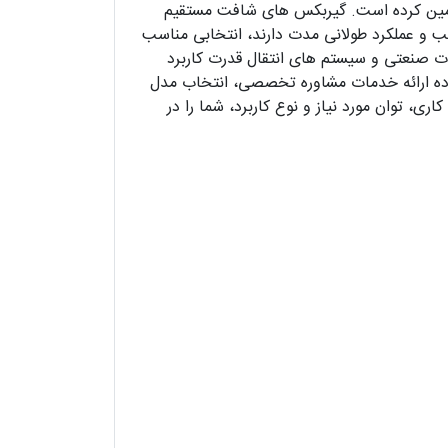
تأمین کرده است. گیربکس های شافت مستقیم
اسب و عملکرد طولانی مدت دارند، انتخابی مناسب
ت صنعتی و سیستم های انتقال قدرت کاربرد
اده ارائه خدمات مشاوره تخصصی، انتخاب مدل
ی، توان مورد نیاز و نوع کاربرد، شما را در