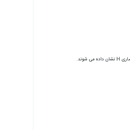
شوند.