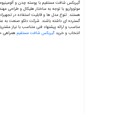
گیربکس شافت مستقیم با پوسته چدن و آلومینیوم،
موتوواریو با توجه به ساختار هلیکال و طراحی مهند
هستند. تنوع مدل ها و قابلیت استفاده در تجهیز
گسترده ای داشته باشند. شرکت دلکو صنعت به عنو
مناسب و ارائه پیشنهاد فنی متناسب با نیاز مشتریا
انتخاب و خرید
گیربکس شافت مستقیم
همراهی خو