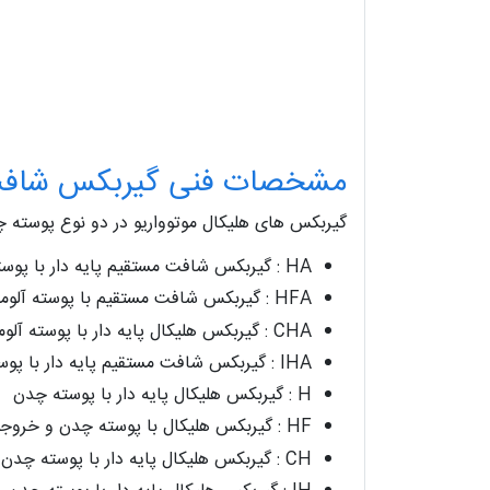
مشخصات فنی گیربکس شافت مستقیم
گیربکس های هلیکال موتوواریو در دو نوع پوسته چدن و پوس
HA : گیربکس شافت مستقیم پایه دار با پوسته آلومینیوم
HFA : گیربکس شافت مستقیم با پوسته آلومینیوم و خروجی فلنج
CHA : گیربکس هلیکال پایه دار با پوسته آلومینیوم و کوپل مستقیم با الکتروموتور (گیرموتور)
IHA : گیربکس شافت مستقیم پایه دار با پوسته آلومینیوم و ورودی شافت
H : گیربکس هلیکال پایه دار با پوسته چدن
HF : گیربکس هلیکال با پوسته چدن و خروجی فلنج
CH : گیربکس هلیکال پایه دار با پوسته چدن و کوپل مستقیم با الکتروموتور (گیرموتور)