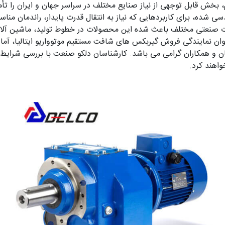
 بخش قابل توجهی از نیاز صنایع مختلف در سراسر جهان و ایران را 
سی شده، برای کاربردهایی که نیاز به انتقال قدرت پایدار، راندمان من
ات صنعتی مختلف باعث شده این محصولات در خطوط تولید، ماشین آلا
ان نمایندگی فروش گیربکس های شافت مستقیم موتوواریو ایتالیا، آم
ن و همکاران گرامی می باشد. کارشناسان دلکو صنعت با بررسی شرایط کار
اهند کرد.