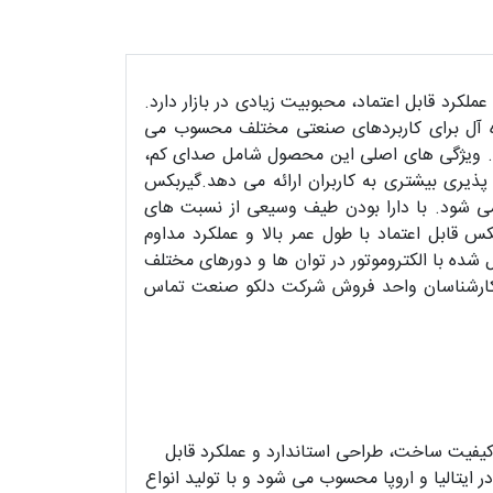
رد قابل اعتماد، محبوبیت زیادی در بازار دارد.
ایده آل برای کاربردهای صنعتی مختلف محسوب می
ازد. ویژگی های اصلی این محصول شامل صدای کم،
پذیری بیشتری به کاربران ارائه می دهد.گیربکس
 می شود. با دارا بودن طیف وسیعی از نسبت های
 قابل اعتماد با طول عمر بالا و عملکرد مداوم
ده با الکتروموتور در توان ها و دورهای مختلف
 کارشناسان واحد فروش شرکت دلکو صنعت تماس
است که به دلیل کیفیت ساخت، طراحی استاندارد و عملکرد قابل
ر ایتالیا و اروپا محسوب می شود و با تولید انواع