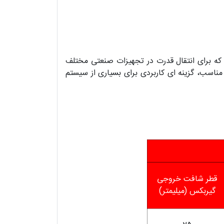
 که برای انتقال قدرت در تجهیزات صنعتی مختلف
4 سایز مختلف تولید می شوند و با طراحی مناسب، گزینه ای کاربردی برای بسیاری از سیستم
قطر شافت خروجی
گیربکس (میلیمتر)