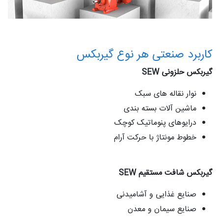
کاربرد صنعتی هر نوع گیربکس
گیربکس حلزونی SEW
نوار نقاله‌ های سبک
ماشین‌ آلات بسته‌ بندی
درایوهای پنوماتیک کوچک
خطوط مونتاژ با حرکت آرام
گیربکس شافت مستقیم SEW
صنایع غذایی و آشامیدنی
صنایع سیمان و معدن