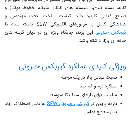
نقاله، بسته‌ بندی، سیستم‌ های انتقال سبک، خطوط مونتاژ و
صنایع غذایی کاربرد دارد. کیفیت ساخت، دقت مهندسی و
هماهنگی کامل با موتورهای الکتریکی SEW باعث شده تا
گیربکس حلزونی
این برند، جایگاه ویژه‌ ای در میان گزینه‌ های
حرفه‌ ای بازار داشته باشد.
ویژگی‌ کلیدی عملکرد گیربکس حلزونی
نسبت تبدیل بالا در یک مرحله
عملکرد نرم و کم‌ صدا
مناسب برای بارهای سبک تا متوسط
بازده پایین‌ تر
گیربکس حلزونی SEW
به دلیل اصطکاک زیاد
بین سطوح تماس