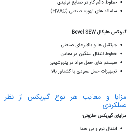
خطوط دائم‌ کار در صنایع تولیدی
سامانه‌ های تهویه صنعتی (HVAC)
گیربکس هلیکال Bevel SEW
جرثقیل‌ ها و بالابرهای صنعتی
خطوط انتقال سنگین در معادن
سیستم‌ های حمل مواد در پتروشیمی
تجهیزات حمل عمودی با گشتاور بالا
مزایا و معایب هر نوع گیربکس از نظر
عملکردی
مزایای گیربکس حلزونی:
انتقال نرم و بی‌ صدا