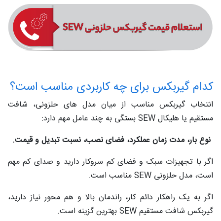
کدام گیربکس برای چه کاربردی مناسب است؟
انتخاب گیربکس مناسب از میان مدل‌ های حلزونی، شافت
مستقیم یا هلیکال SEW بستگی به چند عامل مهم دارد:
نوع بار، مدت زمان عملکرد، فضای نصب، نسبت تبدیل و قیمت.
اگر با تجهیزات سبک و فضای کم سروکار دارید و صدای کم مهم
است، مدل حلزونی SEW مناسب است.
اگر به یک راهکار دائم‌ کار، راندمان بالا و هم‌ محور نیاز دارید،
گیربکس شافت مستقیم SEW بهترین گزینه است.