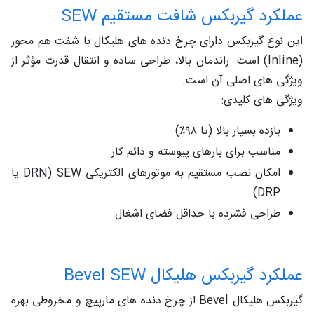
عملکرد گیربکس شافت مستقیم SEW
این نوع گیربکس دارای چرخ‌ دنده‌ های هلیکال با شفت هم‌ محور
(Inline) است. راندمان بالا، طراحی ساده و انتقال قدرت مؤثر از
ویژگی‌ های اصلی آن است.
ویژگی‌ های کلیدی:
بازده بسیار بالا (تا ۹۸٪)
مناسب برای بارهای پیوسته و دائم‌ کار
امکان نصب مستقیم به موتورهای الکتریکی SEW (DRN یا
DRP)
طراحی فشرده با حداقل فضای اشغال
عملکرد گیربکس هلیکال Bevel SEW
گیربکس هلیکال Bevel از چرخ‌ دنده‌ های مارپیچ و مخروطی بهره