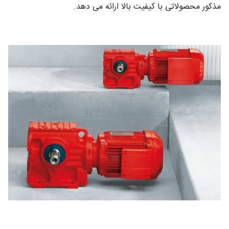
مذکور محصولاتی با کیفیت بالا ارائه می‌ دهد.