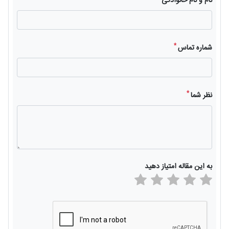
نام و نام خانوادگی
*
شماره تماس
*
نظر شما
به این مقاله امتیاز دهید