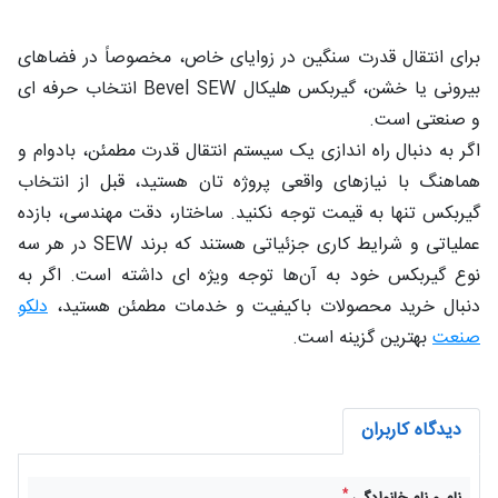
برای انتقال قدرت سنگین در زوایای خاص، مخصوصاً در فضاهای
بیرونی یا خشن، گیربکس هلیکال Bevel SEW انتخاب حرفه‌ ای
و صنعتی است.
اگر به‌ دنبال راه‌ اندازی یک سیستم انتقال قدرت مطمئن، بادوام و
هماهنگ با نیازهای واقعی پروژه‌ تان هستید، قبل از انتخاب
گیربکس تنها به قیمت توجه نکنید. ساختار، دقت مهندسی، بازده
عملیاتی و شرایط کاری جزئیاتی هستند که برند SEW در هر سه
نوع گیربکس خود به آن‌ها توجه ویژه‌ ای داشته است. اگر به
دنبال خرید محصولات باکیفیت و خدمات مطمئن هستید،
دلکو
صنعت
بهترین گزینه است.
دیدگاه کاربران
*