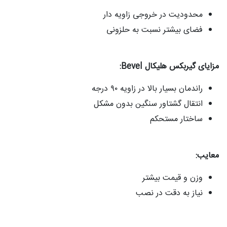
محدودیت در خروجی زاویه‌ دار
فضای بیشتر نسبت به حلزونی
مزایای گیربکس هلیکال Bevel:
راندمان بسیار بالا در زاویه ۹۰ درجه
انتقال گشتاور سنگین بدون مشکل
ساختار مستحکم
معایب:
وزن و قیمت بیشتر
نیاز به دقت در نصب