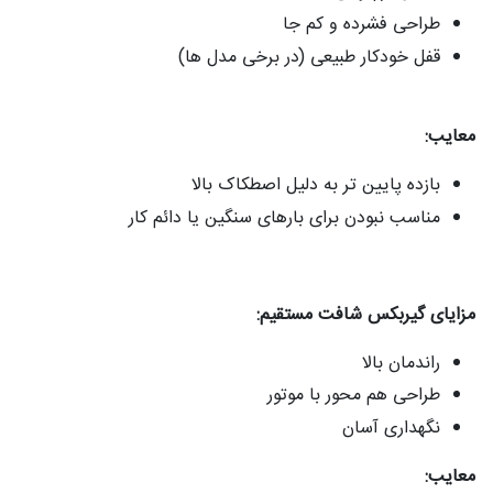
طراحی فشرده و کم‌ جا
قفل خودکار طبیعی (در برخی مدل‌ ها)
معایب:
بازده پایین‌ تر به دلیل اصطکاک بالا
مناسب نبودن برای بارهای سنگین یا دائم‌ کار
مزایای گیربکس شافت مستقیم:
راندمان بالا
طراحی هم‌ محور با موتور
نگهداری آسان
معایب: